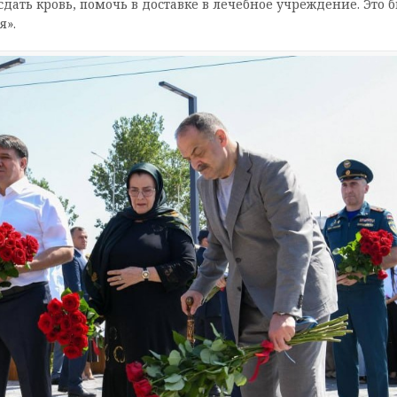
дать кровь, помочь в доставке в лечебное учреждение. Это 
я».