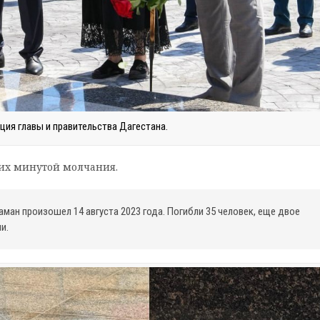
ция главы и правительства Дагестана.
их минутой молчания.
ман произошел 14 августа 2023 года. Погибли 35 человек, еще двое
и.