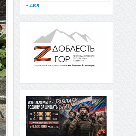
« Июл