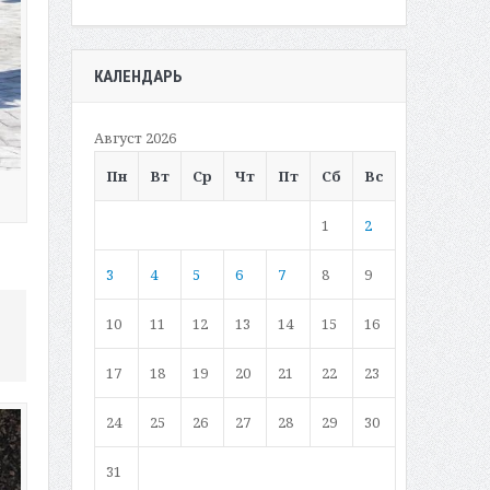
КАЛЕНДАРЬ
Август 2026
Пн
Вт
Ср
Чт
Пт
Сб
Вс
1
2
3
4
5
6
7
8
9
10
11
12
13
14
15
16
17
18
19
20
21
22
23
24
25
26
27
28
29
30
31