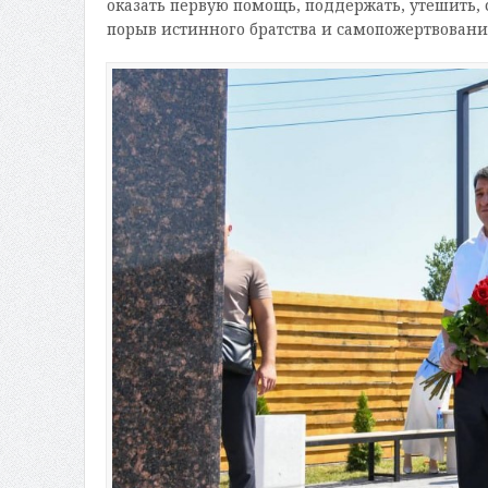
оказать первую помощь, поддержать, утешить, с
порыв истинного братства и самопожертвовани