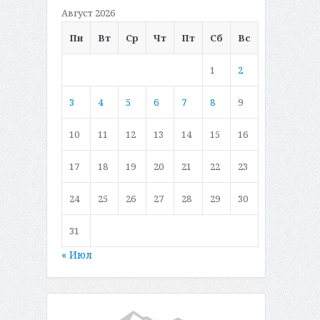
Август 2026
Пн
Вт
Ср
Чт
Пт
Сб
Вс
1
2
3
4
5
6
7
8
9
10
11
12
13
14
15
16
17
18
19
20
21
22
23
24
25
26
27
28
29
30
31
« Июл