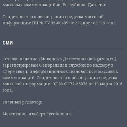
массовых коммуникаций по Республике Дагестан.
Свидетельство о регистрации средства массовой
информации: ПИ № ТУ 05-00409 от 22 апреля 2019 года
СМИ
Сетевое издание «Молодежь Дагестана» (md-gazeta.ru),
зарегистрирован Федеральной службой по надзору в
сфере связи, информационных технологий и массовых
коммуникаций. Свидетельство о регистрации средства
массовой информации: ЭЛ № ФС77-65076 от 18 марта 2016
года.
Главный редактор:
Мехтиханов Альберт Гусейнович