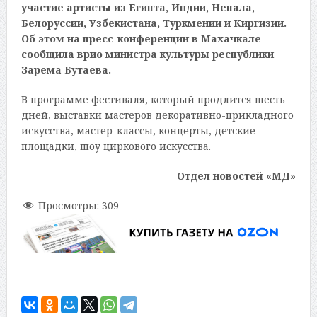
участие артисты из Египта, Индии, Непала,
Белоруссии, Узбекистана, Туркмении и Киргизии.
Об этом на пресс-конференции в Махачкале
сообщила врио министра культуры республики
Зарема Бутаева.
В программе фестиваля, который продлится шесть
дней, выставки мастеров декоративно-прикладного
искусства, мастер-классы, концерты, детские
площадки, шоу циркового искусства.
Отдел новостей «МД»
Просмотры:
309