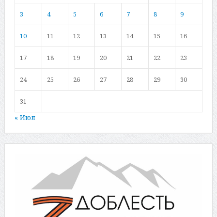
3
4
5
6
7
8
9
10
11
12
13
14
15
16
17
18
19
20
21
22
23
24
25
26
27
28
29
30
31
« Июл