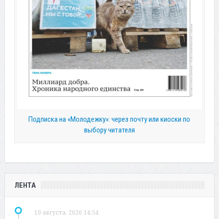
Подписка на «Молодежку»: через почту или киоски по
выбору читателя
ЛЕНТА
10 августа, 2026 14:54