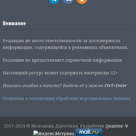
Внимание
Редакция не несет ответственности за достоверность
информации, содержащейся в рекламных объявлениях.
Редакция не предоставляет справочной информации.
Настоящий ресурс может содержать материалы 12+
Нашлась ошибка в тексте? Выдели её и нажми
Ctrl+Enter
Политика в отношении обработки персональных данных
2017-2024 © Молодежь Дагестана. Разработка
Quantor-∀