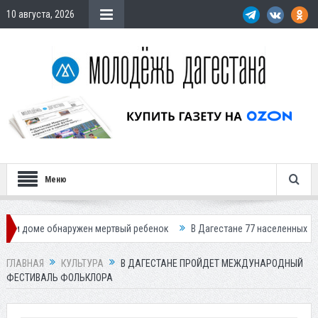
10 августа, 2026
Меню
 обнаружен мертвый ребенок
В Дагестане 77 населенных пунктов оста
ГЛАВНАЯ
КУЛЬТУРА
В ДАГЕСТАНЕ ПРОЙДЕТ МЕЖДУНАРОДНЫЙ
ФЕСТИВАЛЬ ФОЛЬКЛОРА