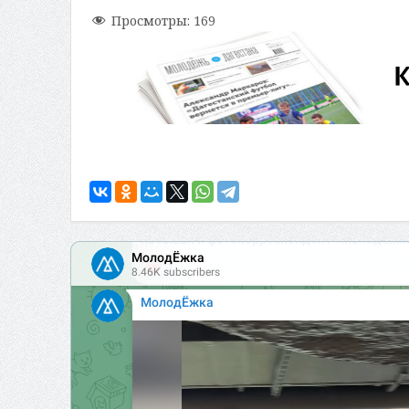
Просмотры:
169