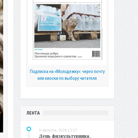
Подписка на «Молодежку»: через почту
или киоски по выбору читателя
ЛЕНТА
9 августа, 2026 12:27
День физкультурника.