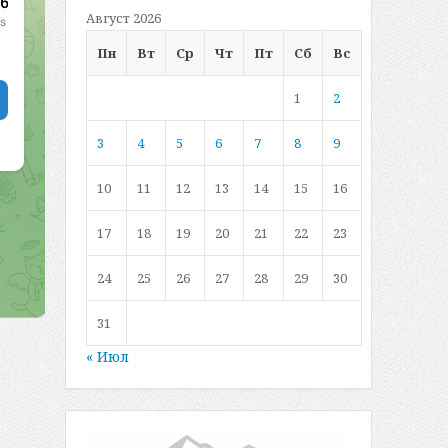
Август 2026
Пн
Вт
Ср
Чт
Пт
Сб
Вс
1
2
3
4
5
6
7
8
9
10
11
12
13
14
15
16
17
18
19
20
21
22
23
24
25
26
27
28
29
30
31
« Июл