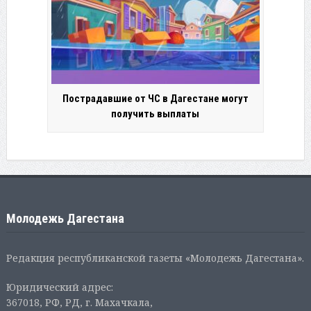
Пострадавшие от ЧС в Дагестане могут
получить выплаты
Молодежь Дагестана
Редакция республиканской газеты «Молодежь Дагестана».
Юридический адрес:
367018, РФ, РД, г. Махачкала,