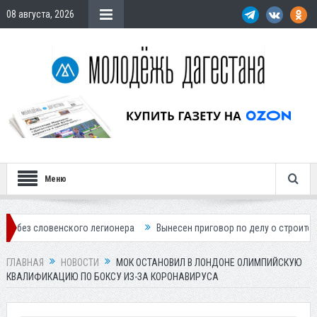
08 августа, 2026
Меню
нского легионера
Вынесен приговор по делу о строительстве гостин
ГЛАВНАЯ
НОВОСТИ
МОК ОСТАНОВИЛ В ЛОНДОНЕ ОЛИМПИЙСКУЮ
КВАЛИФИКАЦИЮ ПО БОКСУ ИЗ-ЗА КОРОНАВИРУСА