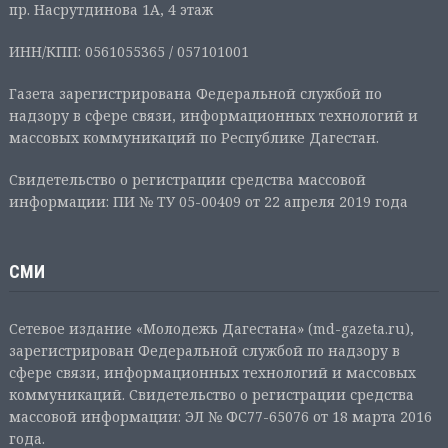
пр. Насрутдинова 1А, 4 этаж
ИНН/КПП: 0561055365 / 057101001
Газета зарегистрирована Федеральной службой по
надзору в сфере связи, информационных технологий и
массовых коммуникаций по Республике Дагестан.
Свидетельство о регистрации средства массовой
информации: ПИ № ТУ 05-00409 от 22 апреля 2019 года
СМИ
Сетевое издание «Молодежь Дагестана» (md-gazeta.ru),
зарегистрирован Федеральной службой по надзору в
сфере связи, информационных технологий и массовых
коммуникаций. Свидетельство о регистрации средства
массовой информации: ЭЛ № ФС77-65076 от 18 марта 2016
года.