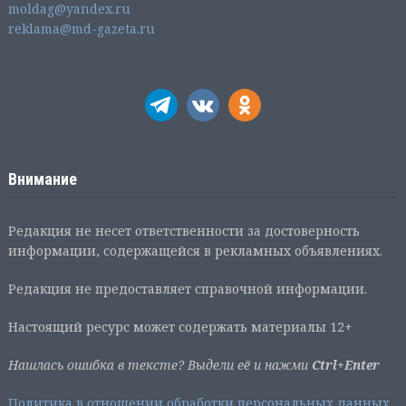
moldag@yandex.ru
reklama@md-gazeta.ru
Внимание
Редакция не несет ответственности за достоверность
информации, содержащейся в рекламных объявлениях.
Редакция не предоставляет справочной информации.
Настоящий ресурс может содержать материалы 12+
Нашлась ошибка в тексте? Выдели её и нажми
Ctrl+Enter
Политика в отношении обработки персональных данных