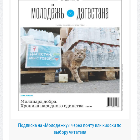
Подписка на «Молодежку»: через почту или киоски по
выбору читателя