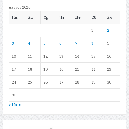
Август 2026
Пн
Вт
Ср
Чт
Пт
Сб
Вс
1
2
3
4
5
6
7
8
9
10
11
12
13
14
15
16
17
18
19
20
21
22
23
24
25
26
27
28
29
30
31
« Июл