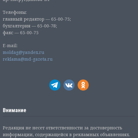
Телефоны:
главный редактор — 65-00-75;
бухгалтерия — 65-00-78;
факс — 65-00-75
E-mail:
moldag@yandex.ru
reklama@md-gazeta.ru
Внимание
Редакция не несет ответственности за достоверность
информации, содержащейся в рекламных объявлениях.