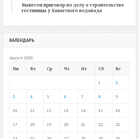
Вынесен приговор по делу о строительстве
гостиницы у Ханагского водопада
КАЛЕНДАРЬ
Август 2026
Пн
Вт
Ср
Чт
Пт
Сб
Вс
1
2
3
4
5
6
7
8
9
10
11
12
13
14
15
16
17
18
19
20
21
22
23
24
25
26
27
28
29
30