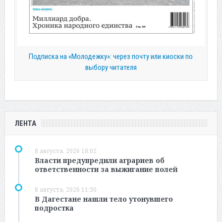
Подписка на «Молодежку»: через почту или киоски по
выбору читателя
ЛЕНТА
8 августа, 2026 18:02
Власти предупредили аграриев об
ответственности за выжигание полей
8 августа, 2026 11:30
В Дагестане нашли тело утонувшего
подростка