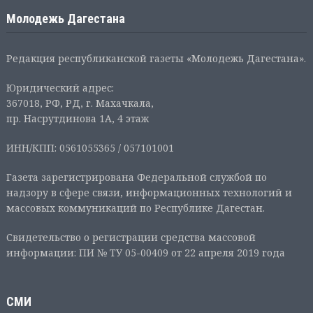
Молодежь Дагестана
Редакция республиканской газеты «Молодежь Дагестана».
Юридический адрес:
367018, РФ, РД, г. Махачкала,
пр. Насрутдинова 1А, 4 этаж
ИНН/КПП: 0561055365 / 057101001
Газета зарегистрирована Федеральной службой по
надзору в сфере связи, информационных технологий и
массовых коммуникаций по Республике Дагестан.
Свидетельство о регистрации средства массовой
информации: ПИ № ТУ 05-00409 от 22 апреля 2019 года
СМИ