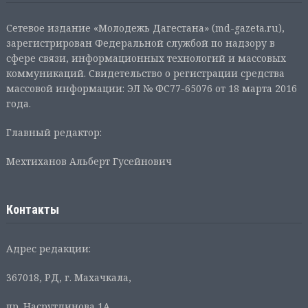
Сетевое издание «Молодежь Дагестана» (md-gazeta.ru),
зарегистрирован Федеральной службой по надзору в
сфере связи, информационных технологий и массовых
коммуникаций. Свидетельство о регистрации средства
массовой информации: ЭЛ № ФС77-65076 от 18 марта 2016
года.
Главный редактор:
Мехтиханов Альберт Гусейнович
Контакты
Адрес редакции:
367018, РД, г. Махачкала,
пр. Насрутдинова 1А