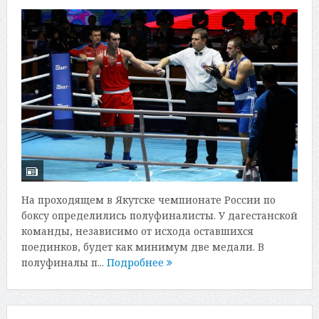
На проходящем в Якутске чемпионате России по
боксу определились полуфиналисты. У дагестанской
команды, независимо от исхода оставшихся
поединков, будет как минимум две медали. В
полуфиналы п...
Подробнее