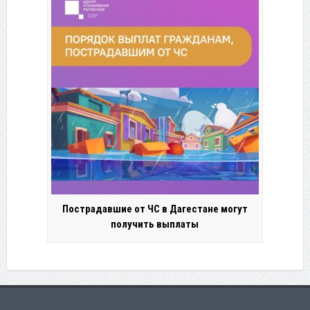
Пострадавшие от ЧС в Дагестане могут
получить выплаты