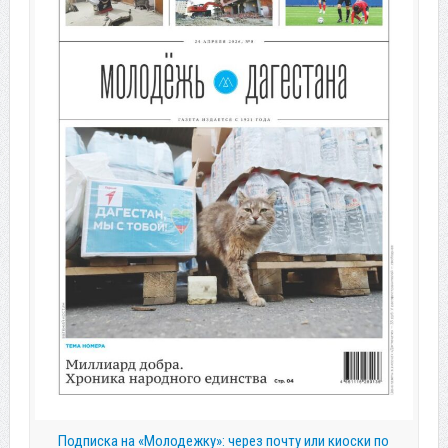
Подписка на «Молодежку»: через почту или киоски по