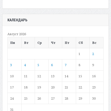
КАЛЕНДАРЬ
Август 2026
Пн
Вт
Ср
Чт
Пт
Сб
Вс
1
2
3
4
5
6
7
8
9
10
11
12
13
14
15
16
17
18
19
20
21
22
23
24
25
26
27
28
29
30
31