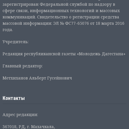
зарегистрирован Федеральной службой по надзору в
сфере связи, информационных технологий и массовых
коммуникаций. Свидетельство о регистрации средства
массовой информации: ЭЛ № ФС77-65076 от 18 марта 2016
года.
Учредитель:
Редакция республиканской газеты «Молодежь Дагестана»
Главный редактор:
Метхиханов Альберт Гусейнович
Контакты
Адрес редакции:
367018, РД, г. Махачкала,