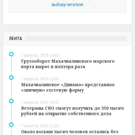
выбору читателя
ЛЕНТА
7 августа, 2026 15:43
Грузооборот Махачкалинского морского
порта вырос в полтора раза
7 августа, 2026 15:23
Махачкалинское «Динамо» представило
«эпичную» гостевую форму
7 августа, 2026 14:23
Ветераны СВО смогут получить до 350 тысяч
рублей на открытие собственного дела
7 августа, 2026 12:16
Около восьми тысяч человек остались без