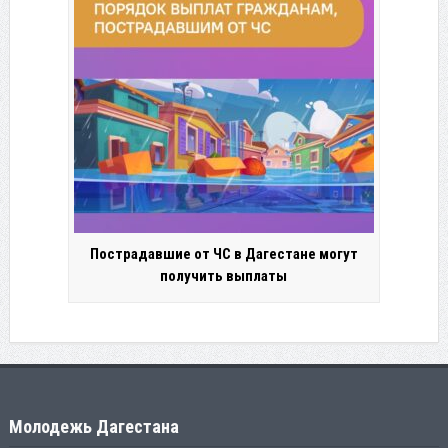
Пострадавшие от ЧС в Дагестане могут
получить выплаты
Молодежь Дагестана