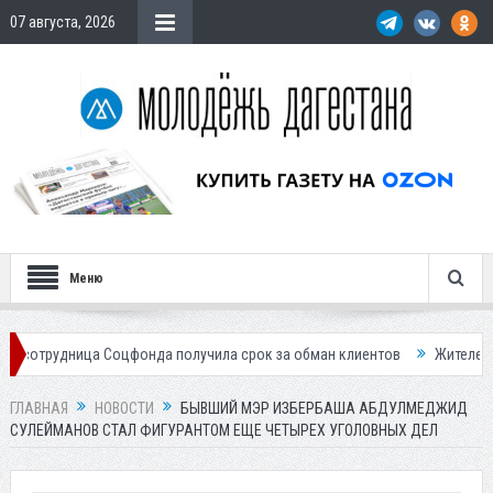
07 августа, 2026
Меню
а Соцфонда получила срок за обман клиентов
Жителей Дагестана пр
ГЛАВНАЯ
НОВОСТИ
БЫВШИЙ МЭР ИЗБЕРБАША АБДУЛМЕДЖИД
СУЛЕЙМАНОВ СТАЛ ФИГУРАНТОМ ЕЩЕ ЧЕТЫРЕХ УГОЛОВНЫХ ДЕЛ