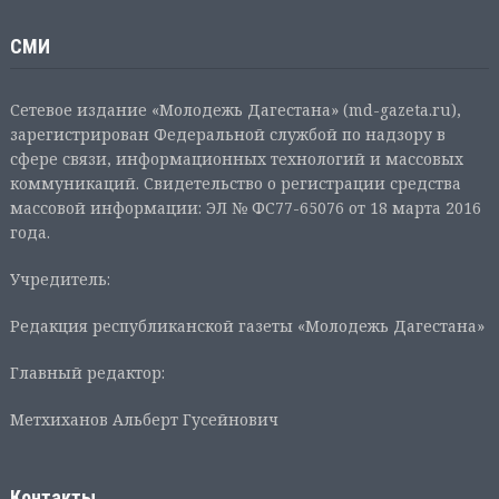
СМИ
Сетевое издание «Молодежь Дагестана» (md-gazeta.ru),
зарегистрирован Федеральной службой по надзору в
сфере связи, информационных технологий и массовых
коммуникаций. Свидетельство о регистрации средства
массовой информации: ЭЛ № ФС77-65076 от 18 марта 2016
года.
Учредитель:
Редакция республиканской газеты «Молодежь Дагестана»
Главный редактор:
Метхиханов Альберт Гусейнович
Контакты