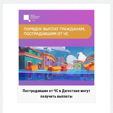
Пострадавшие от ЧС в Дагестане могут
получить выплаты