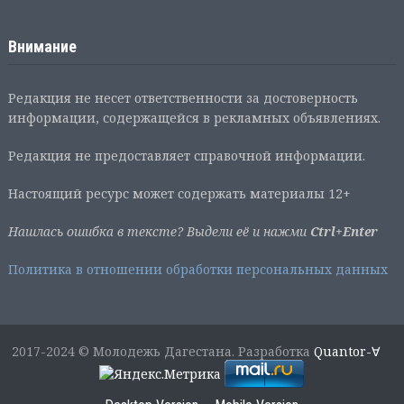
Внимание
Редакция не несет ответственности за достоверность
информации, содержащейся в рекламных объявлениях.
Редакция не предоставляет справочной информации.
Настоящий ресурс может содержать материалы 12+
Нашлась ошибка в тексте? Выдели её и нажми
Ctrl+Enter
Политика в отношении обработки персональных данных
2017-2024 © Молодежь Дагестана. Разработка
Quantor-∀