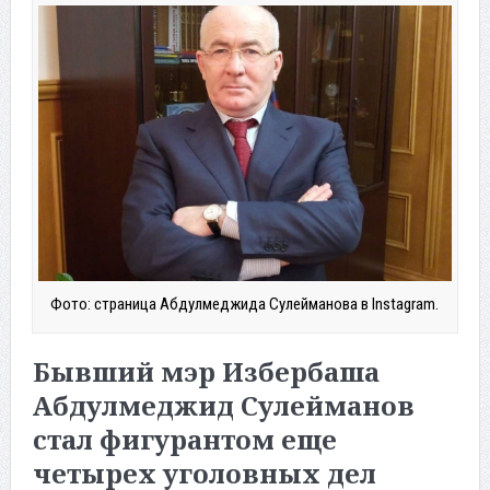
Фото: страница Абдулмеджида Сулейманова в Instagram.
Бывший мэр Избербаша
Абдулмеджид Сулейманов
стал фигурантом еще
четырех уголовных дел