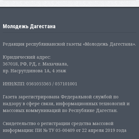
Молодежь Дагестана
Редакция республиканской газеты «Молодежь Дагестана».
Юридический адрес:
367018, РФ, РД, г. Махачкала,
пр. Насрутдинова 1А, 4 этаж
ИНН/КПП: 0561055365 / 057101001
Газета зарегистрирована Федеральной службой по
надзору в сфере связи, информационных технологий и
массовых коммуникаций по Республике Дагестан.
Свидетельство о регистрации средства массовой
информации: ПИ № ТУ 05-00409 от 22 апреля 2019 года