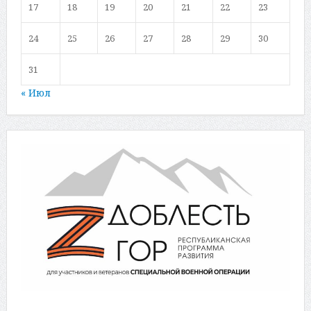
17
18
19
20
21
22
23
24
25
26
27
28
29
30
31
« Июл