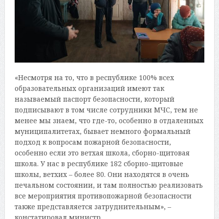
«Несмотря на то, что в республике 100% всех
образовательных организаций имеют так
называемый паспорт безопасности, который
подписывают в том числе сотрудники МЧС, тем не
менее мы знаем, что где-то, особенно в отдаленных
муниципалитетах, бывает немного формальный
подход к вопросам пожарной безопасности,
особенно если это ветхая школа, сборно-щитовая
школа. У нас в республике 182 сборно-щитовые
школы, ветхих – более 80. Они находятся в очень
печальном состоянии, и там полностью реализовать
все мероприятия противопожарной безопасности
также представляется затруднительным», –
констатировал министр.