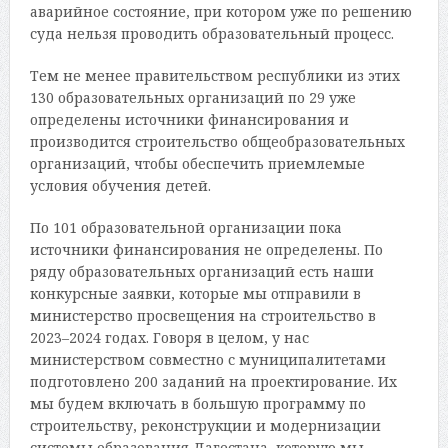
аварийное состояние, при котором уже по решению
суда нельзя проводить образовательный процесс.
Тем не менее правительством республики из этих
130 образовательных организаций по 29 уже
определены источники финансирования и
производится строительство общеобразовательных
организаций, чтобы обеспечить приемлемые
условия обучения детей.
По 101 образовательной организации пока
источники финансирования не определены. По
ряду образовательных организаций есть наши
конкурсные заявки, которые мы отправили в
министерство просвещения на строительство в
2023–2024 годах. Говоря в целом, у нас
министерством совместно с муниципалитетами
подготовлено 200 заданий на проектирование. Их
мы будем включать в большую программу по
строительству, реконструкции и модернизации
системы образования Дагестана, которую мы