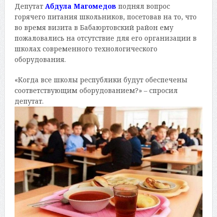
Депутат
Абдула Магомедов
поднял вопрос
горячего питания школьников, посетовав на то, что
во время визита в Бабаюртовский район ему
пожаловались на отсутствие для его организации в
школах современного технологического
оборудования.
«Когда все школы республики будут обеспечены
соответствующим оборудованием?» – спросил
депутат.