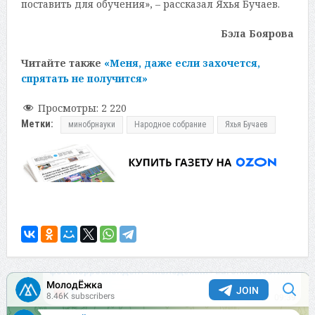
поставить для обучения», – рассказал Яхья Бучаев.
Бэла Боярова
Читайте также
«Меня, даже если захочется,
спрятать не получится»
Просмотры:
2 220
Метки:
минобрнауки
Народное собрание
Яхья Бучаев