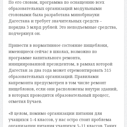
По его словам, программа по оснащению всех
образовательных организаций модульными
столовыми была разработана минобрнауки
Дагестана и требует значительных средств –
порядка 3 млрд рублей. Это неподъемные средства,
подчеркнул он.
Привести в нормативное состояние пищеблоки,
имеющиеся сейчас в школах, возможно по
программе капитального ремонта,
инициированной президентом, в рамках которой
Дагестан за два года может отремонтировать 315
образовательных организаций. Правилами
капремонта предусмотрен в том числе ремонт
пищеблоков, если они расположены внутри зданий,
в которых проводится образовательный процесс,
отметил Бучаев.
«В целом, помимо организации питания для
учащихся 1–4 классов, у нас остро стоит проблема
организации питания учащихся 5–11 классов. Таких