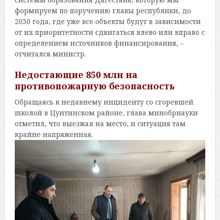
формируем по поручению главы республики, до
2030 года, где уже все объекты будут в зависимости
от их приоритетности сдвигаться влево или вправо с
определением источников финансирования, –
отчитался министр.
Недостающие 850 млн на
противопожарную безопасность
Обращаясь к недавнему инциденту со сгоревшей
школой в Цунтинском районе, глава минобрнауки
отметил, что выезжал на место, и ситуация там
крайне напряженная.