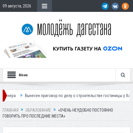
09 августа, 2026
Меню
 приговор по делу о строительстве гостиницы у Ханагского водопада
ГЛАВНАЯ
ОБРАЗОВАНИЕ
«ОЧЕНЬ НЕУДОБНО ПОСТОЯННО
ГОВОРИТЬ ПРО ПОСЛЕДНИЕ МЕСТА»