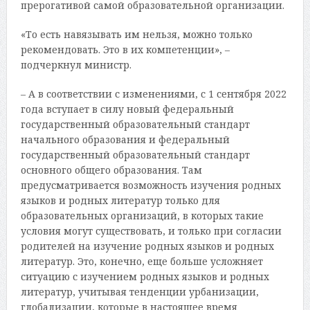
прерогативой самой образовательной организации.
«То есть навязывать им нельзя, можно только
рекомендовать. Это в их компетенции», –
подчеркнул министр.
– А в соответствии с изменениями, с 1 сентября 2022
года вступает в силу новый федеральный
государственный образовательный стандарт
начального образования и федеральный
государственный образовательный стандарт
основного общего образования. Там
предусматривается возможность изучения родных
языков и родных литератур только для
образовательных организаций, в которых такие
условия могут существовать, и только при согласии
родителей на изучение родных языков и родных
литератур. Это, конечно, еще больше усложняет
ситуацию с изучением родных языков и родных
литератур, учитывая тенденции урбанизации,
глобализации, которые в настоящее время