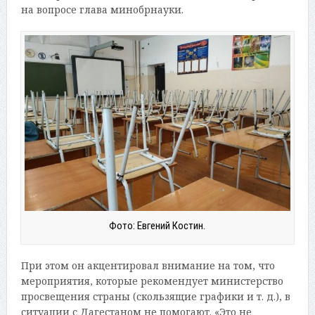
на вопросе глава минобрнауки.
Фото: Евгений Костин.
При этом он акцентировал внимание на том, что
мероприятия, которые рекомендует министерство
просвещения страны (скользящие графики и т. д.), в
ситуации с Дагестаном не помогают. «Это не