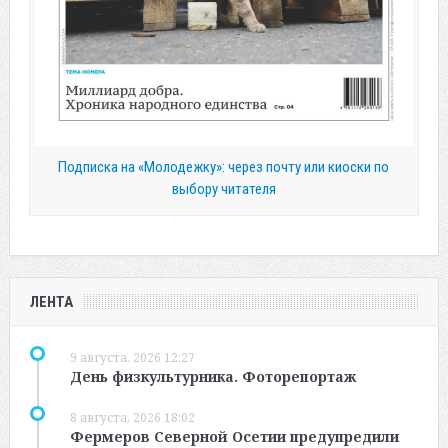
Подписка на «Молодежку»: через почту или киоски по
выбору читателя
ЛЕНТА
9 августа, 2026 12:27
День физкультурника. Фоторепортаж
8 августа, 2026 18:02
Фермеров Северной Осетии предупредили