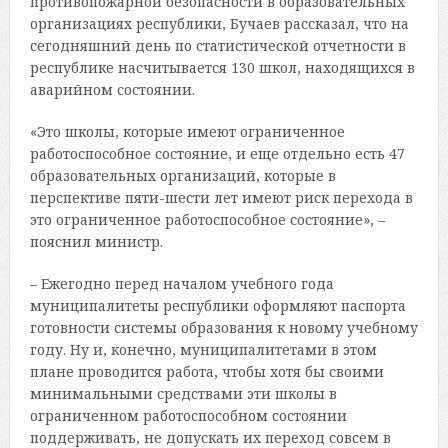
противопожарной безопасности в образовательных
организациях республики, Бучаев рассказал, что на
сегодняшний день по статистической отчетности в
республике насчитывается 130 школ, находящихся в
аварийном состоянии.
«Это школы, которые имеют ограниченное
работоспособное состояние, и еще отдельно есть 47
образовательных организаций, которые в
перспективе пяти-шести лет имеют риск перехода в
это ограниченное работоспособное состояние», –
пояснил министр.
– Ежегодно перед началом учебного года
муниципалитеты республики оформляют паспорта
готовности системы образования к новому учебному
году. Ну и, конечно, муниципалитетами в этом
плане проводится работа, чтобы хотя бы своими
минимальными средствами эти школы в
ограниченном работоспособном состоянии
поддерживать, не допускать их переход совсем в