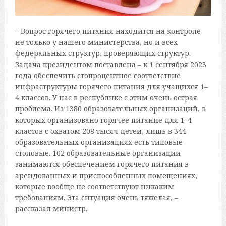
– Вопрос горячего питания находится на контроле
не только у нашего министерства, но и всех
федеральных структур, проверяющих структур.
Задача президентом поставлена – к 1 сентября 2023
года обеспечить стопроцентное соответствие
инфраструктуры горячего питания для учащихся 1–
4 классов. У нас в республике с этим очень острая
проблема. Из 1380 образовательных организаций, в
которых организовано горячее питание для 1–4
классов с охватом 208 тысяч детей, лишь в 344
образовательных организациях есть типовые
столовые. 102 образовательные организации
занимаются обеспечением горячего питания в
арендованных и приспособленных помещениях,
которые вообще не соответствуют никаким
требованиям. Эта ситуация очень тяжелая, –
рассказал министр.