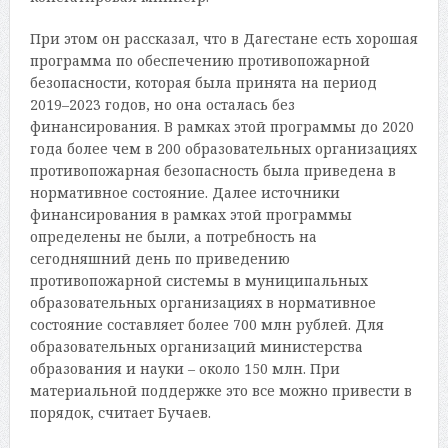
При этом он рассказал, что в Дагестане есть хорошая
программа по обеспечению противопожарной
безопасности, которая была принята на период
2019–2023 годов, но она осталась без
финансирования. В рамках этой программы до 2020
года более чем в 200 образовательных организациях
противопожарная безопасность была приведена в
нормативное состояние. Далее источники
финансирования в рамках этой программы
определены не были, а потребность на
сегодняшний день по приведению
противопожарной системы в муниципальных
образовательных организациях в нормативное
состояние составляет более 700 млн рублей. Для
образовательных организаций министерства
образования и науки – около 150 млн. При
материальной поддержке это все можно привести в
порядок, считает Бучаев.