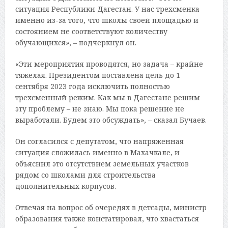
ситуация Республики Дагестан. У нас трехсменка
именно из-за того, что школы своей площадью и
состоянием не соответствуют количеству
обучающихся», – подчеркнул он.
«Эти мероприятия проводятся, но задача – крайне
тяжелая. Президентом поставлена цель до 1
сентября 2023 года исключить полностью
трехсменный режим. Как мы в Дагестане решим
эту проблему – не знаю. Мы пока решение не
выработали. Будем это обсуждать», – сказал Бучаев.
Он согласился с депутатом, что напряженная
ситуация сложилась именно в Махачкале, и
объяснил это отсутствием земельных участков
рядом со школами для строительства
дополнительных корпусов.
Отвечая на вопрос об очередях в детсады, министр
образования также констатировал, что хвастаться