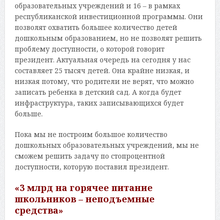
образовательных учреждений и 16 – в рамках
республиканской инвестиционной программы. Они
позволят охватить большее количество детей
дошкольным образованием, но не позволят решить
проблему доступности, о которой говорит
президент. Актуальная очередь на сегодня у нас
составляет 25 тысяч детей. Она крайне низкая, и
низкая потому, что родители не верят, что можно
записать ребенка в детский сад. А когда будет
инфраструктура, таких записывающихся будет
больше.
Пока мы не построим большое количество
дошкольных образовательных учреждений, мы не
сможем решить задачу по стопроцентной
доступности, которую поставил президент.
«3 млрд на горячее питание
школьников – неподъемные
средства»