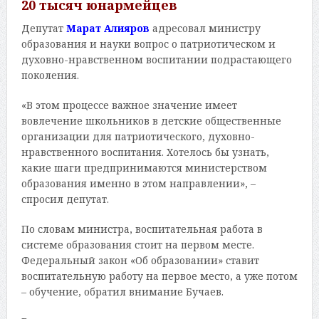
20 тысяч юнармейцев
Депутат
Марат Алияров
адресовал министру
образования и науки вопрос о патриотическом и
духовно-нравственном воспитании подрастающего
поколения.
«В этом процессе важное значение имеет
вовлечение школьников в детские общественные
организации для патриотического, духовно-
нравственного воспитания. Хотелось бы узнать,
какие шаги предпринимаются министерством
образования именно в этом направлении», –
спросил депутат.
По словам министра, воспитательная работа в
системе образования стоит на первом месте.
Федеральный закон «Об образовании» ставит
воспитательную работу на первое место, а уже потом
– обучение, обратил внимание Бучаев.