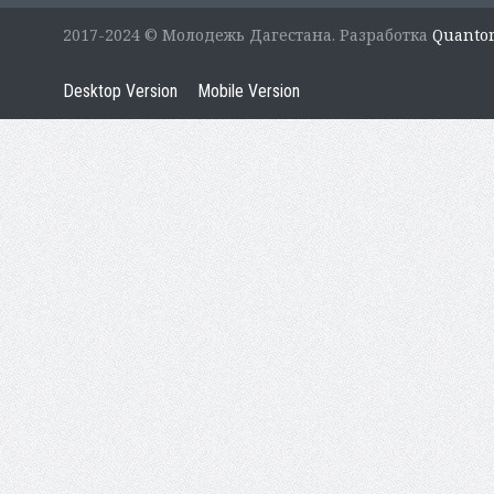
2017-2024 © Молодежь Дагестана. Разработка
Quanto
Desktop Version
Mobile Version