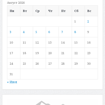
Август 2026
Пн
Вт
Ср
Чт
Пт
Сб
Вс
1
2
3
4
5
6
7
8
9
10
11
12
13
14
15
16
17
18
19
20
21
22
23
24
25
26
27
28
29
30
31
« Июл