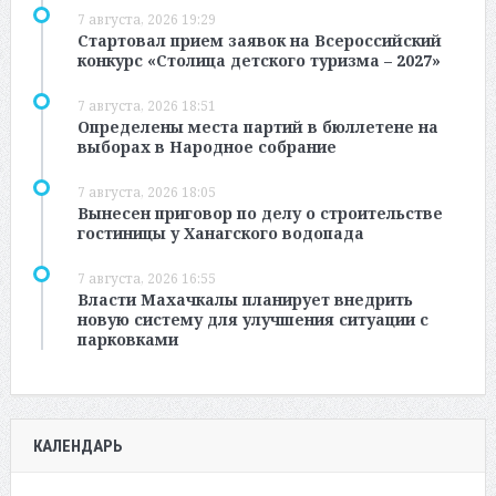
7 августа, 2026 19:29
Стартовал прием заявок на Всероссийский
конкурс «Столица детского туризма – 2027»
7 августа, 2026 18:51
Определены места партий в бюллетене на
выборах в Народное собрание
7 августа, 2026 18:05
Вынесен приговор по делу о строительстве
гостиницы у Ханагского водопада
7 августа, 2026 16:55
Власти Махачкалы планирует внедрить
новую систему для улучшения ситуации с
парковками
КАЛЕНДАРЬ