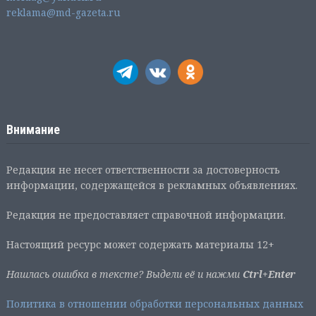
reklama@md-gazeta.ru
Внимание
Редакция не несет ответственности за достоверность
информации, содержащейся в рекламных объявлениях.
Редакция не предоставляет справочной информации.
Настоящий ресурс может содержать материалы 12+
Нашлась ошибка в тексте? Выдели её и нажми
Ctrl+Enter
Политика в отношении обработки персональных данных