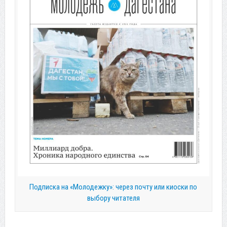
Подписка на «Молодежку»: через почту или киоски по
выбору читателя