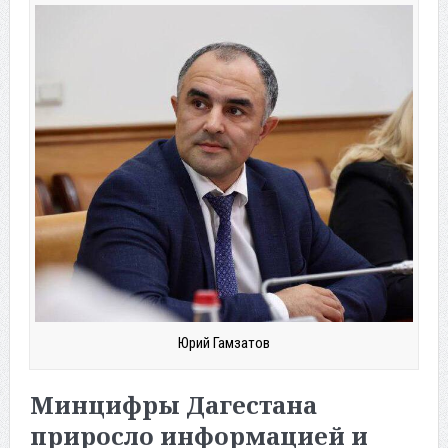
Юрий Гамзатов
Минцифры Дагестана
приросло информацией и