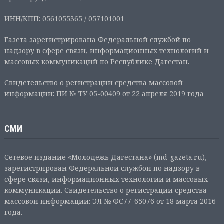
ИНН/КПП: 0561055365 / 057101001
Газета зарегистрирована Федеральной службой по
надзору в сфере связи, информационных технологий и
массовых коммуникаций по Республике Дагестан.
Свидетельство о регистрации средства массовой
информации: ПИ № ТУ 05-00409 от 22 апреля 2019 года
СМИ
Сетевое издание «Молодежь Дагестана» (md-gazeta.ru),
зарегистрирован Федеральной службой по надзору в
сфере связи, информационных технологий и массовых
коммуникаций. Свидетельство о регистрации средства
массовой информации: ЭЛ № ФС77-65076 от 18 марта 2016
года.