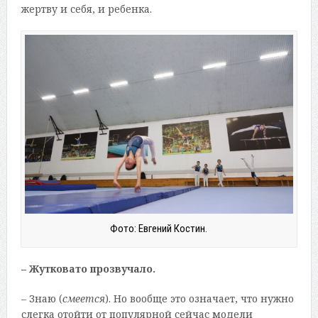
жертву и себя, и ребенка.
Фото: Евгений Костин.
– Жутковато прозвучало.
– Знаю (
смеется
). Но вообще это означает, что нужно
слегка отойти от популярной сейчас модели