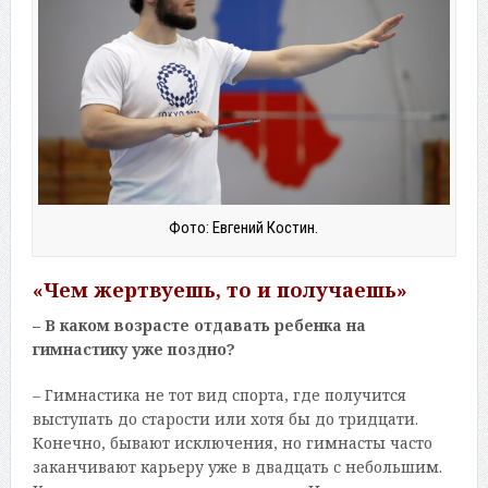
Фото: Евгений Костин.
«Чем жертвуешь, то и получаешь»
– В каком возрасте отдавать ребенка на
гимнастику уже поздно?
– Гимнастика не тот вид спорта, где получится
выступать до старости или хотя бы до тридцати.
Конечно, бывают исключения, но гимнасты часто
заканчивают карьеру уже в двадцать с небольшим.