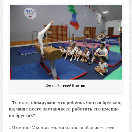
Фото: Евгений Костин.
– То есть, обнаружив, что ребенок боится брусьев,
вы чаще всего заставляете работать его именно
на брусьях?
– Именно! У меня есть мальчик, он больше всего