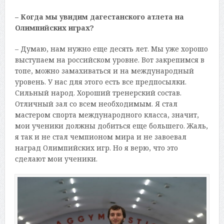
– Когда мы увидим дагестанского атлета на
Олимпийских играх?
– Думаю, нам нужно еще десять лет. Мы уже хорошо
выступаем на российском уровне. Вот закрепимся в
топе, можно замахиваться и на международный
уровень. У нас для этого есть все предпосылки.
Сильный народ. Хороший тренерский состав.
Отличный зал со всем необходимым. Я стал
мастером спорта международного класса, значит,
мои ученики должны добиться еще большего. Жаль,
я так и не стал чемпионом мира и не завоевал
наград Олимпийских игр. Но я верю, что это
сделают мои ученики.