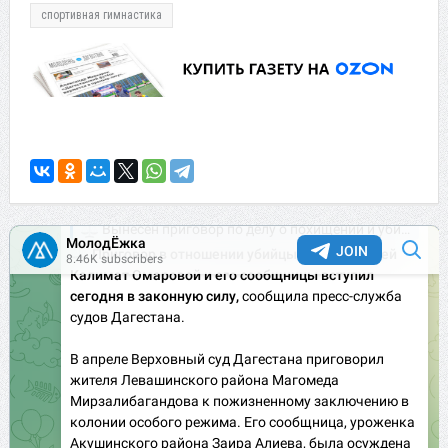
спортивная гимнастика