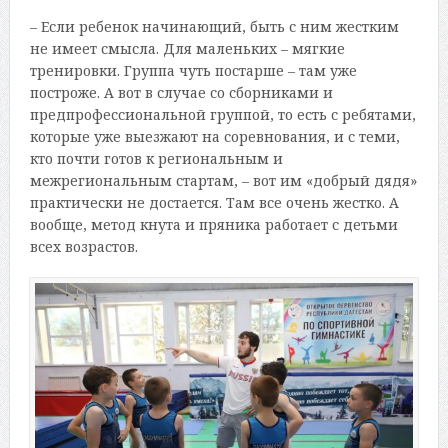
– Если ребенок начинающий, быть с ним жестким
не имеет смысла. Для маленьких – мягкие
тренировки. Группа чуть постарше – там уже
построже. А вот в случае со сборниками и
предпрофессиональной группой, то есть с ребятами,
которые уже выезжают на соревнования, и с теми,
кто почти готов к региональным и
межрегиональным стартам, – вот им «добрый дядя»
практически не достается. Там все очень жестко. А
вообще, метод кнута и пряника работает с детьми
всех возрастов.