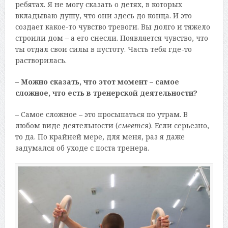
ребятах. Я не могу сказать о детях, в которых
вкладываю душу, что они здесь до конца. И это
создает какое-то чувство тревоги. Вы долго и тяжело
строили дом – а его снесли. Появляется чувство, что
ты отдал свои силы в пустоту. Часть тебя где-то
растворилась.
– Можно сказать, что этот момент – самое
сложное, что есть в тренерской деятельности?
– Самое сложное – это просыпаться по утрам. В
любом виде деятельности (
смеется
). Если серьезно,
то да. По крайней мере, для меня, раз я даже
задумался об уходе с поста тренера.