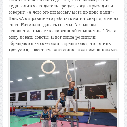
куда годится? Родитель вредит, когда приходит и
говорит: «А чего это вы моему Маге по попе дали?»
Или: «А отправьте его работать на тот снаряд, а не на
этот». Начинают давать советы. А какое вы
отношение имеете к спортивной гимнастике? Это я
могу давать советы. И вот когда родители
обращаются за советами, спрашивают, что от них
требуется, – вот тогда они становятся помощниками.