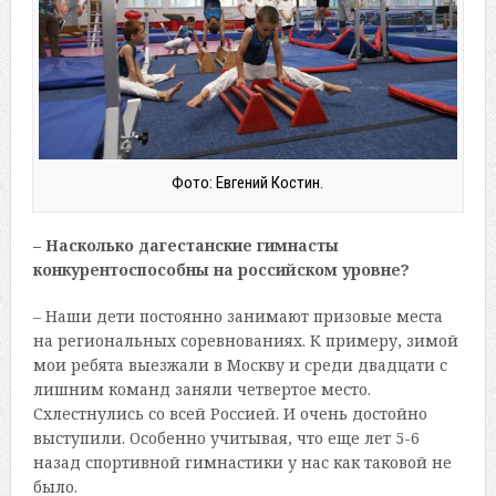
Фото: Евгений Костин.
– Насколько дагестанские гимнасты
конкурентоспособны на российском уровне?
– Наши дети постоянно занимают призовые места
на региональных соревнованиях. К примеру, зимой
мои ребята выезжали в Москву и среди двадцати с
лишним команд заняли четвертое место.
Схлестнулись со всей Россией. И очень достойно
выступили. Особенно учитывая, что еще лет 5-6
назад спортивной гимнастики у нас как таковой не
было.