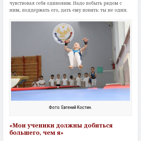
чувствовал себя одиноким. Надо побыть рядом с
ним, поддержать его, дать ему понять: ты не один.
Фото: Евгений Костин.
«Мои ученики должны добиться
большего, чем я»