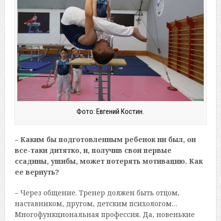
Фото: Евгений Костин.
– Каким бы подготовленным ребенок ни был, он
все-таки дитятко, и, получив свои первые
ссадины, ушибы, может потерять мотивацию. Как
ее вернуть?
– Через общение. Тренер должен быть отцом,
наставником, другом, детским психологом…
Многофункциональная профессия. Да, новенькие