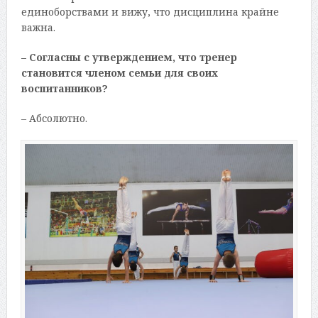
единоборствами и вижу, что дисциплина крайне
важна.
– Согласны с утверждением, что тренер
становится членом семьи для своих
воспитанников?
– Абсолютно.