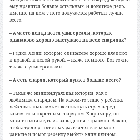
ему нравится больше остальных. И понятное дело,
именно на нем у него получается работать лучше
всего.
– А часто попадаются универсалы, которые
одинаково хорошо выступают на всех снарядах?
– Редко. Люди, которые одинаково хорошо владеют
и правой, и левой рукой, – их же немного. Вот точно
так же с универсалами.
– А есть снаряд, который пугает больше всего?
– Такая же индивидуальная история, как с
любимым снарядом. На каком-то этапе у ребенка
действительно может возникнуть страх перед
каким-то конкретным снарядом. К примеру, он
может возникнуть из-за падения с травмой. Важно,
чтобы тренер этот страх разглядел как можно
раньше и помог ребенку выбить клин клином.