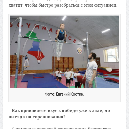
хватит, чтобы быстро разобраться с этой ситуацией.
Фото: Евгений Костин.
– Как прививаете вкус к победе уже в зале, до
выезда на соревнования?
– С помощью здоровой конкуренции. Выставляю