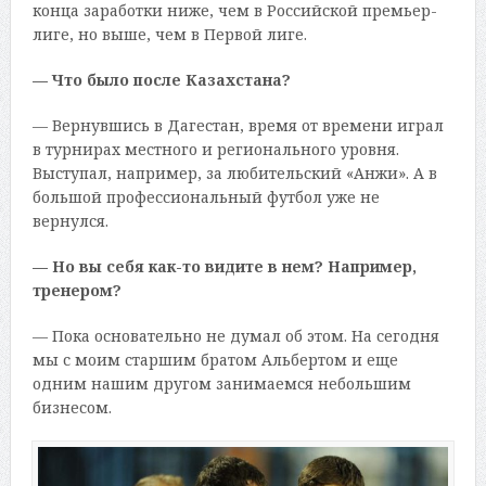
конца заработки ниже, чем в Российской премьер-
лиге, но выше, чем в Первой лиге.
— Что было после Казахстана?
— Вернувшись в Дагестан, время от времени играл
в турнирах местного и регионального уровня.
Выступал, например, за любительский «Анжи». А в
большой профессиональный футбол уже не
вернулся.
— Но вы себя как-то видите в нем? Например,
тренером?
— Пока основательно не думал об этом. На сегодня
мы с моим старшим братом Альбертом и еще
одним нашим другом занимаемся небольшим
бизнесом.