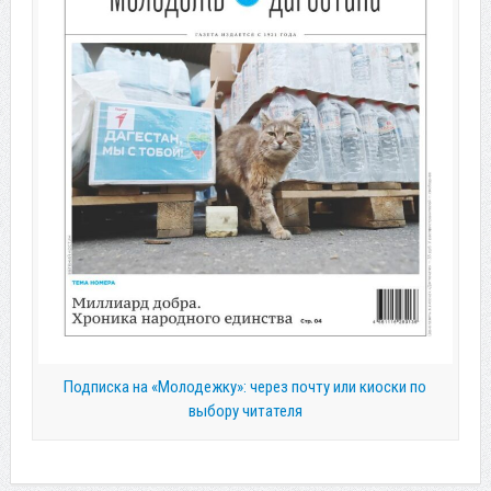
Подписка на «Молодежку»: через почту или киоски по
выбору читателя