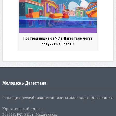
Пострадавшие от ЧС в Дагестане могут
получить выплаты
Молодежь Дагестана
Редакция республиканской газеты «Молодежь Дагестана».
Юридический адрес:
367018, РФ, РД, г. Махачкала,