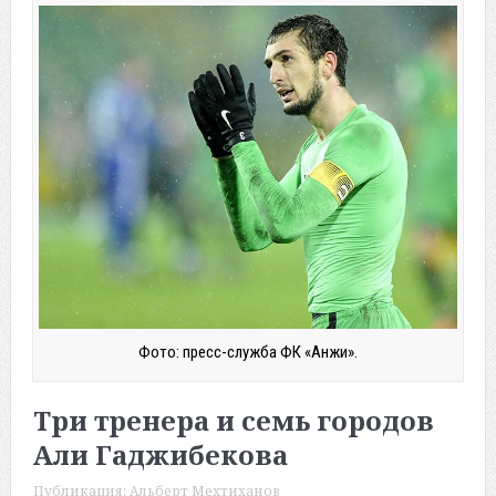
Фото: пресс-служба ФК «Анжи».
Три тренера и семь городов
Али Гаджибекова
Публикация:
Альберт Мехтиханов