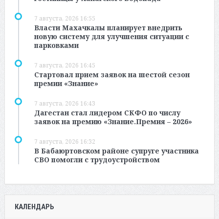
7 августа, 2026 16:55
Власти Махачкалы планирует внедрить
новую систему для улучшения ситуации с
парковками
7 августа, 2026 16:45
Стартовал прием заявок на шестой сезон
премии «Знание»
7 августа, 2026 16:43
Дагестан стал лидером СКФО по числу
заявок на премию «Знание.Премия – 2026»
7 августа, 2026 16:32
В Бабаюртовском районе супруге участника
СВО помогли с трудоустройством
КАЛЕНДАРЬ