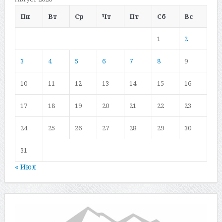
Пн
Вт
Ср
Чт
Пт
Сб
Вс
1
2
3
4
5
6
7
8
9
10
11
12
13
14
15
16
17
18
19
20
21
22
23
24
25
26
27
28
29
30
31
« Июл