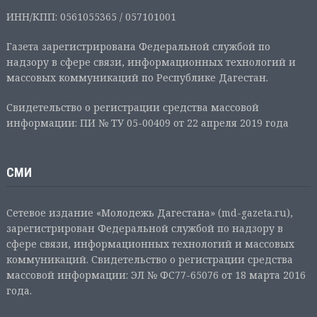
ИНН/КПП: 0561055365 / 057101001
Газета зарегистрирована Федеральной службой по
надзору в сфере связи, информационных технологий и
массовых коммуникаций по Республике Дагестан.
Свидетельство о регистрации средства массовой
информации: ПИ № ТУ 05-00409 от 22 апреля 2019 года
СМИ
Сетевое издание «Молодежь Дагестана» (md-gazeta.ru),
зарегистрирован Федеральной службой по надзору в
сфере связи, информационных технологий и массовых
коммуникаций. Свидетельство о регистрации средства
массовой информации: ЭЛ № ФС77-65076 от 18 марта 2016
года.