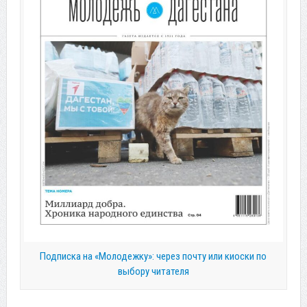
Подписка на «Молодежку»: через почту или киоски по
выбору читателя