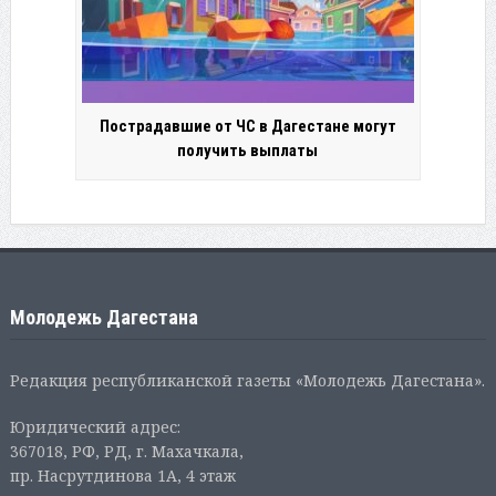
Пострадавшие от ЧС в Дагестане могут
получить выплаты
Молодежь Дагестана
Редакция республиканской газеты «Молодежь Дагестана».
Юридический адрес:
367018, РФ, РД, г. Махачкала,
пр. Насрутдинова 1А, 4 этаж