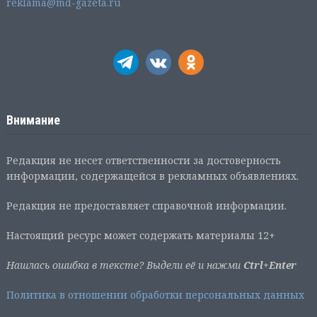
reklama@md-gazeta.ru
Внимание
Редакция не несет ответственности за достоверность
информации, содержащейся в рекламных объявлениях.
Редакция не предоставляет справочной информации.
Настоящий ресурс может содержать материалы 12+
Нашлась ошибка в тексте? Выдели её и нажми
Ctrl+Enter
Политика в отношении обработки персональных данных