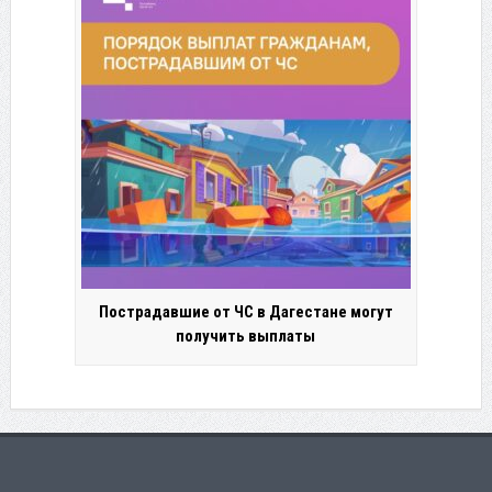
Пострадавшие от ЧС в Дагестане могут
получить выплаты