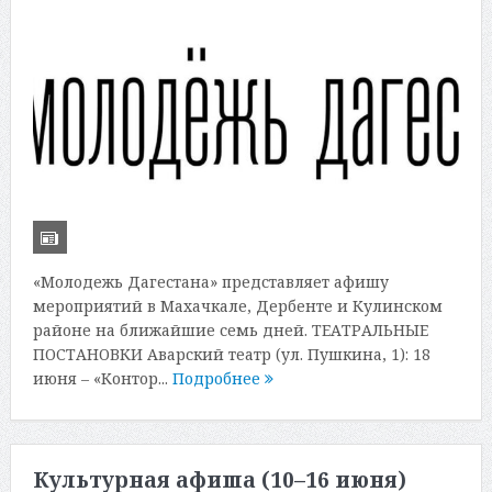
«Молодежь Дагестана» представляет афишу
мероприятий в Махачкале, Дербенте и Кулинском
районе на ближайшие семь дней. ТЕАТРАЛЬНЫЕ
ПОСТАНОВКИ Аварский театр (ул. Пушкина, 1): 18
июня – «Контор...
Подробнее
Культурная афиша (10–16 июня)