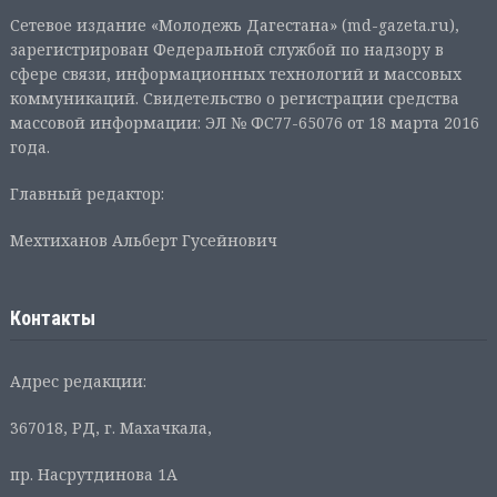
Сетевое издание «Молодежь Дагестана» (md-gazeta.ru),
зарегистрирован Федеральной службой по надзору в
сфере связи, информационных технологий и массовых
коммуникаций. Свидетельство о регистрации средства
массовой информации: ЭЛ № ФС77-65076 от 18 марта 2016
года.
Главный редактор:
Мехтиханов Альберт Гусейнович
Контакты
Адрес редакции:
367018, РД, г. Махачкала,
пр. Насрутдинова 1А