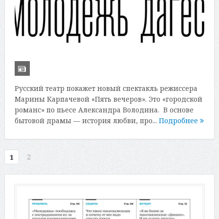
Русский театр покажет новый спектакль режиссера
Марины Карпачевой «Пять вечеров». Это «городской
романс» по пьесе Александра Володина. В основе
бытовой драмы — история любви, про...
Подробнее
2
1