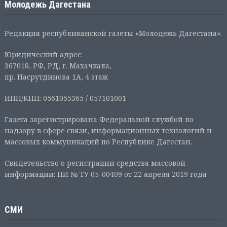
Молодежь Дагестана
Редакция республиканской газеты «Молодежь Дагестана».
Юридический адрес:
367018, РФ, РД, г. Махачкала,
пр. Насрутдинова 1А, 4 этаж
ИНН/КПП: 0561055365 / 057101001
Газета зарегистрирована Федеральной службой по
надзору в сфере связи, информационных технологий и
массовых коммуникаций по Республике Дагестан.
Свидетельство о регистрации средства массовой
информации: ПИ № ТУ 05-00409 от 22 апреля 2019 года
СМИ