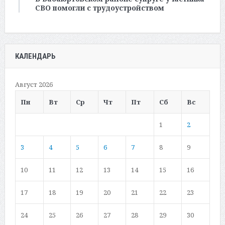
СВО помогли с трудоустройством
КАЛЕНДАРЬ
Август 2026
Пн
Вт
Ср
Чт
Пт
Сб
Вс
1
2
3
4
5
6
7
8
9
10
11
12
13
14
15
16
17
18
19
20
21
22
23
24
25
26
27
28
29
30