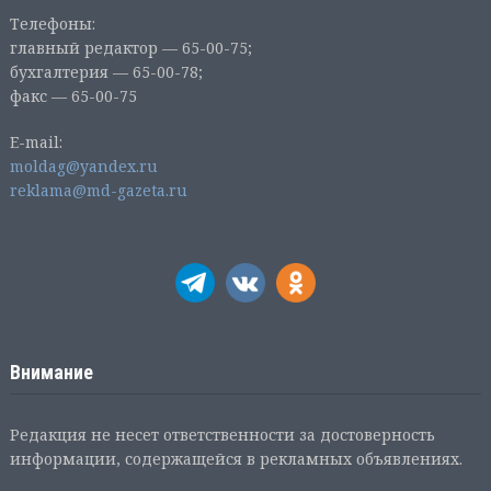
Телефоны:
главный редактор — 65-00-75;
бухгалтерия — 65-00-78;
факс — 65-00-75
E-mail:
moldag@yandex.ru
reklama@md-gazeta.ru
Внимание
Редакция не несет ответственности за достоверность
информации, содержащейся в рекламных объявлениях.