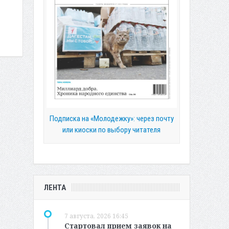
Подписка на «Молодежку»: через почту
или киоски по выбору читателя
ЛЕНТА
7 августа, 2026 16:45
Стартовал прием заявок на