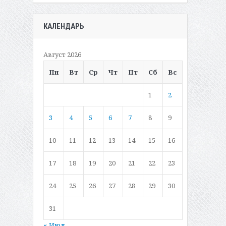
КАЛЕНДАРЬ
Август 2026
Пн
Вт
Ср
Чт
Пт
Сб
Вс
1
2
3
4
5
6
7
8
9
10
11
12
13
14
15
16
17
18
19
20
21
22
23
24
25
26
27
28
29
30
31
« Июл