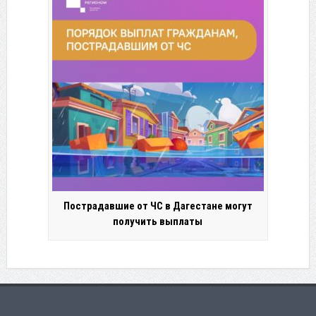
Пострадавшие от ЧС в Дагестане могут
получить выплаты