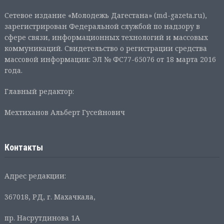
Сетевое издание «Молодежь Дагестана» (md-gazeta.ru),
зарегистрирован Федеральной службой по надзору в
сфере связи, информационных технологий и массовых
коммуникаций. Свидетельство о регистрации средства
массовой информации: ЭЛ № ФС77-65076 от 18 марта 2016
года.
Главный редактор:
Мехтиханов Альберт Гусейнович
Контакты
Адрес редакции:
367018, РД, г. Махачкала,
пр. Насрутдинова 1А