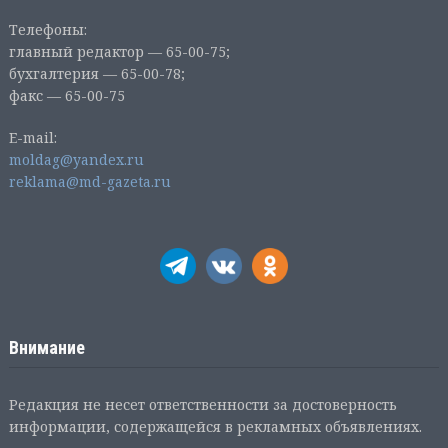
Телефоны:
главный редактор — 65-00-75;
бухгалтерия — 65-00-78;
факс — 65-00-75
E-mail:
moldag@yandex.ru
reklama@md-gazeta.ru
Внимание
Редакция не несет ответственности за достоверность
информации, содержащейся в рекламных объявлениях.