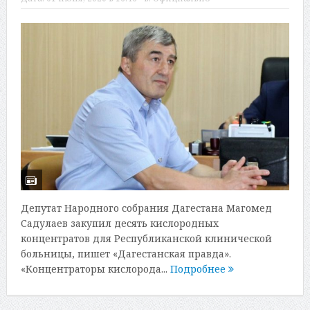
Депутат Народного собрания Дагестана Магомед
Садулаев закупил десять кислородных
концентратов для Республиканской клинической
больницы, пишет «Дагестанская правда».
«Концентраторы кислорода...
Подробнее