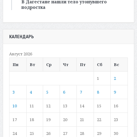
В Дагестане нашли тело утонувшего
подростка
КАЛЕНДАРЬ
Август 2026
Пн
Вт
Ср
Чт
Пт
Сб
Вс
1
2
3
4
5
6
7
8
9
10
11
12
13
14
15
16
17
18
19
20
21
22
23
24
25
26
27
28
29
30