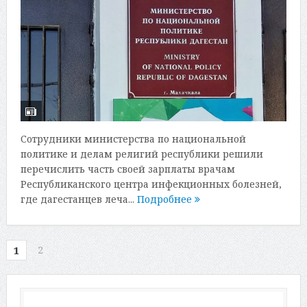
Сотрудники министерства по национальной
политике и делам религий республики решили
перечислить часть своей зарплаты врачам
Республиканского центра инфекционных болезней,
где дагестанцев леча...
Подробнее
2
1