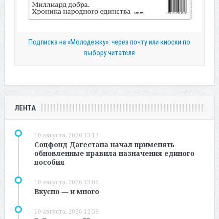
Подписка на «Молодежку»: через почту или киоски по
выбору читателя
ЛЕНТА
10 августа, 2026 13:17
Соцфонд Дагестана начал применять
обновленные правила назначения единого
пособия
10 августа, 2026 13:06
Вкусно — и много
10 августа, 2026 12:59