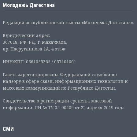
Молодежь Дагестана
Редакция республиканской газеты «Молодежь Дагестана».
Юридический адрес:
367018, РФ, РД, г. Махачкала,
пр. Насрутдинова 1А, 4 этаж
ИНН/КПП: 0561055365 / 057101001
Газета зарегистрирована Федеральной службой по
надзору в сфере связи, информационных технологий и
массовых коммуникаций по Республике Дагестан.
Свидетельство о регистрации средства массовой
информации: ПИ № ТУ 05-00409 от 22 апреля 2019 года
СМИ