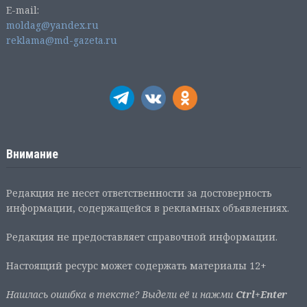
E-mail:
moldag@yandex.ru
reklama@md-gazeta.ru
Внимание
Редакция не несет ответственности за достоверность
информации, содержащейся в рекламных объявлениях.
Редакция не предоставляет справочной информации.
Настоящий ресурс может содержать материалы 12+
Нашлась ошибка в тексте? Выдели её и нажми
Ctrl+Enter