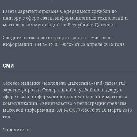
Газета зарегистрирована Федеральной службой по
надзору в сфере связи, информационных технологий и
массовых коммуникаций по Республике Дагестан.
Свидетельство о регистрации средства массовой
информации: ПИ № ТУ 05-00409 от 22 апреля 2019 года
СМИ
Сетевое издание «Молодежь Дагестана» (md-gazeta.ru),
зарегистрирован Федеральной службой по надзору в
сфере связи, информационных технологий и массовых
коммуникаций. Свидетельство о регистрации средства
массовой информации: ЭЛ № ФС77-65076 от 18 марта 2016
года.
Учредитель: