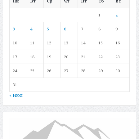
Пн
Вт
Ср
Чт
Пт
Сб
Вс
1
2
3
4
5
6
7
8
9
10
11
12
13
14
15
16
17
18
19
20
21
22
23
24
25
26
27
28
29
30
31
« Июл