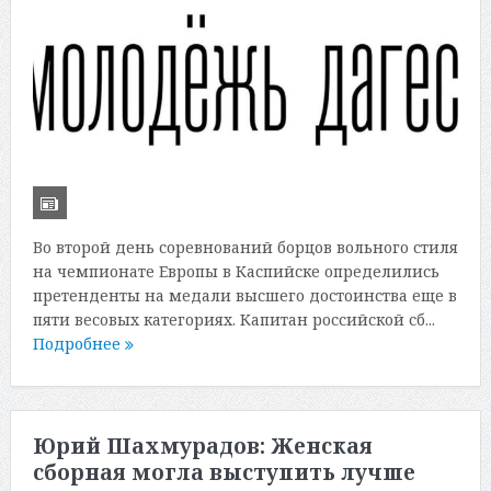
Во второй день соревнований борцов вольного стиля
на чемпионате Европы в Каспийске определились
претенденты на медали высшего достоинства еще в
пяти весовых категориях. Капитан российской сб...
Подробнее
Юрий Шахмурадов: Женская
сборная могла выступить лучше