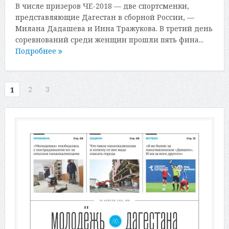
В числе призеров ЧЕ-2018 — две спортсменки,
представляющие Дагестан в сборной России, —
Милана Дадашева и Инна Тражукова. В третий день
соревнований среди женщин прошли пять фина...
Подробнее
2
3
1