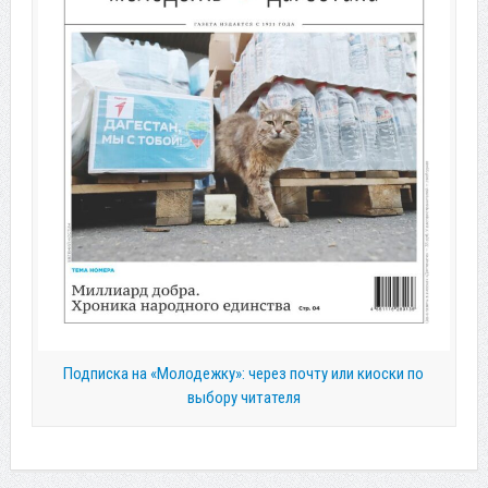
Подписка на «Молодежку»: через почту или киоски по
выбору читателя