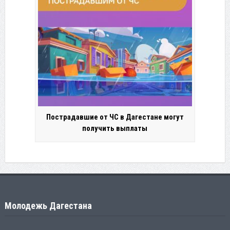
Пострадавшие от ЧС в Дагестане могут
получить выплаты
Молодежь Дагестана