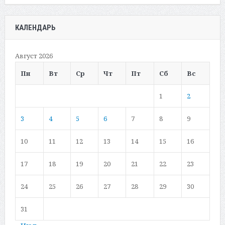
КАЛЕНДАРЬ
Август 2026
Пн
Вт
Ср
Чт
Пт
Сб
Вс
1
2
3
4
5
6
7
8
9
10
11
12
13
14
15
16
17
18
19
20
21
22
23
24
25
26
27
28
29
30
31