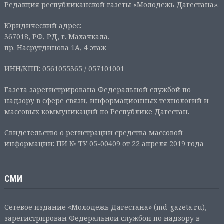
Редакция республиканской газеты «Молодежь Дагестана».
Юридический адрес:
367018, РФ, РД, г. Махачкала,
пр. Насрутдинова 1А, 4 этаж
ИНН/КПП: 0561055365 / 057101001
Газета зарегистрирована Федеральной службой по
надзору в сфере связи, информационных технологий и
массовых коммуникаций по Республике Дагестан.
Свидетельство о регистрации средства массовой
информации: ПИ № ТУ 05-00409 от 22 апреля 2019 года
СМИ
Сетевое издание «Молодежь Дагестана» (md-gazeta.ru),
зарегистрирован Федеральной службой по надзору в