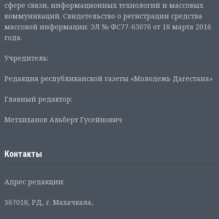
сфере связи, информационных технологий и массовых
коммуникаций. Свидетельство о регистрации средства
массовой информации: ЭЛ № ФС77-65076 от 18 марта 2016
года.
Учредитель:
Редакция республиканской газеты «Молодежь Дагестана»
Главный редактор:
Метхиханов Альберт Гусейнович
Контакты
Адрес редакции:
367018, РД, г. Махачкала,