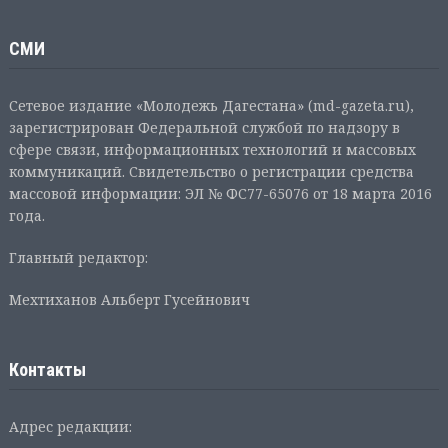
СМИ
Сетевое издание «Молодежь Дагестана» (md-gazeta.ru),
зарегистрирован Федеральной службой по надзору в
сфере связи, информационных технологий и массовых
коммуникаций. Свидетельство о регистрации средства
массовой информации: ЭЛ № ФС77-65076 от 18 марта 2016
года.
Главный редактор:
Мехтиханов Альберт Гусейнович
Контакты
Адрес редакции: