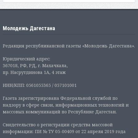
Молодежь Дагестана
Редакция республиканской газеты «Молодежь Дагестана».
Юридический адрес:
367018, РФ, РД, г. Махачкала,
пр. Насрутдинова 1А, 4 этаж
ИНН/КПП: 0561055365 / 057101001
Газета зарегистрирована Федеральной службой по
надзору в сфере связи, информационных технологий и
массовых коммуникаций по Республике Дагестан.
Свидетельство о регистрации средства массовой
информации: ПИ № ТУ 05-00409 от 22 апреля 2019 года