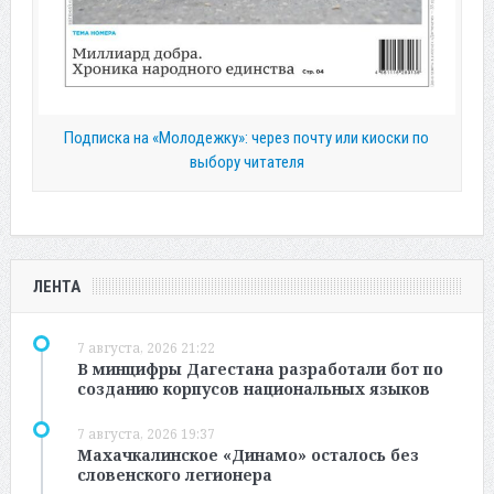
Подписка на «Молодежку»: через почту или киоски по
выбору читателя
ЛЕНТА
7 августа, 2026 21:22
В минцифры Дагестана разработали бот по
созданию корпусов национальных языков
7 августа, 2026 19:37
Махачкалинское «Динамо» осталось без
словенского легионера