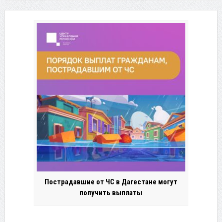
Пострадавшие от ЧС в Дагестане могут
получить выплаты