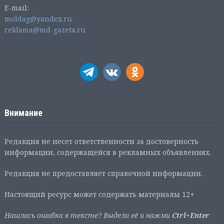
E-mail:
moldag@yandex.ru
reklama@md-gazeta.ru
Внимание
Редакция не несет ответственности за достоверность
информации, содержащейся в рекламных объявлениях.
Редакция не предоставляет справочной информации.
Настоящий ресурс может содержать материалы 12+
Нашлась ошибка в тексте? Выдели её и нажми
Ctrl+Enter