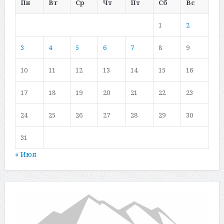
Пн
Вт
Ср
Чт
Пт
Сб
Вс
1
2
3
4
5
6
7
8
9
10
11
12
13
14
15
16
17
18
19
20
21
22
23
24
25
26
27
28
29
30
31
« Июл