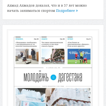
Ахмад Ахмадов доказал, что и в 37 лет можно
начать заниматься спортом
Подробнее