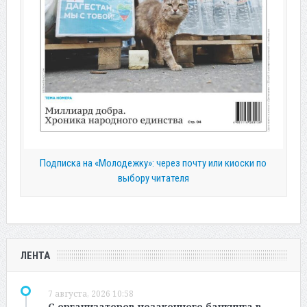
Подписка на «Молодежку»: через почту или киоски по
выбору читателя
ЛЕНТА
7 августа, 2026 10:58
С организаторов незаконного банкинга в