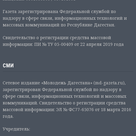
Газета зарегистрирована Федеральной службой по
надзору в сфере связи, информационных технологий и
массовых коммуникаций по Республике Дагестан.
Свидетельство о регистрации средства массовой
информации: ПИ № ТУ 05-00409 от 22 апреля 2019 года
СМИ
Сетевое издание «Молодежь Дагестана» (md-gazeta.ru),
зарегистрирован Федеральной службой по надзору в
сфере связи, информационных технологий и массовых
коммуникаций. Свидетельство о регистрации средства
массовой информации: ЭЛ № ФС77-65076 от 18 марта 2016
года.
Учредитель: