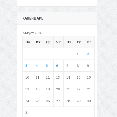
КАЛЕНДАРЬ
Август 2026
Пн
Вт
Ср
Чт
Пт
Сб
Вс
1
2
3
4
5
6
7
8
9
10
11
12
13
14
15
16
17
18
19
20
21
22
23
24
25
26
27
28
29
30
31