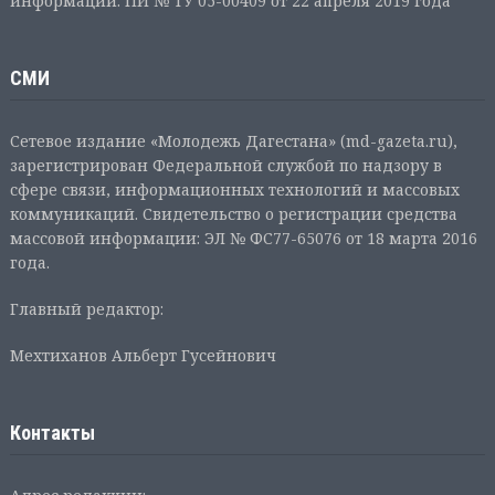
информации: ПИ № ТУ 05-00409 от 22 апреля 2019 года
СМИ
Сетевое издание «Молодежь Дагестана» (md-gazeta.ru),
зарегистрирован Федеральной службой по надзору в
сфере связи, информационных технологий и массовых
коммуникаций. Свидетельство о регистрации средства
массовой информации: ЭЛ № ФС77-65076 от 18 марта 2016
года.
Главный редактор:
Мехтиханов Альберт Гусейнович
Контакты