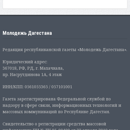
Молодежь Дагестана
Редакция республиканской газеты «Молодежь Дагестана».
Юридический адрес:
367018, РФ, РД, г. Махачкала,
пр. Насрутдинова 1А, 4 этаж
ИНН/КПП: 0561055365 / 057101001
Газета зарегистрирована Федеральной службой по
надзору в сфере связи, информационных технологий и
массовых коммуникаций по Республике Дагестан.
Свидетельство о регистрации средства массовой