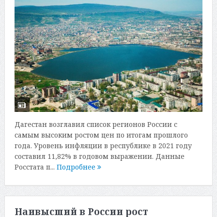
Дагестан возглавил список регионов России с
самым высоким ростом цен по итогам прошлого
года. Уровень инфляции в республике в 2021 году
составил 11,82% в годовом выражении. Данные
Росстата п...
Подробнее
Наивысший в России рост