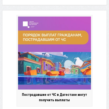
Пострадавшие от ЧС в Дагестане могут
получить выплаты