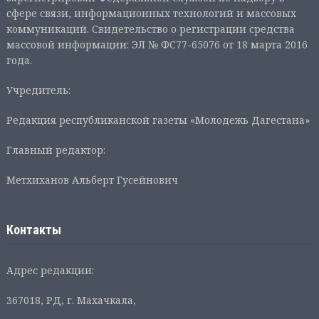
сфере связи, информационных технологий и массовых
коммуникаций. Свидетельство о регистрации средства
массовой информации: ЭЛ № ФС77-65076 от 18 марта 2016
года.
Учредитель:
Редакция республиканской газеты «Молодежь Дагестана»
Главный редактор:
Метхиханов Альберт Гусейнович
Контакты
Адрес редакции:
367018, РД, г. Махачкала,