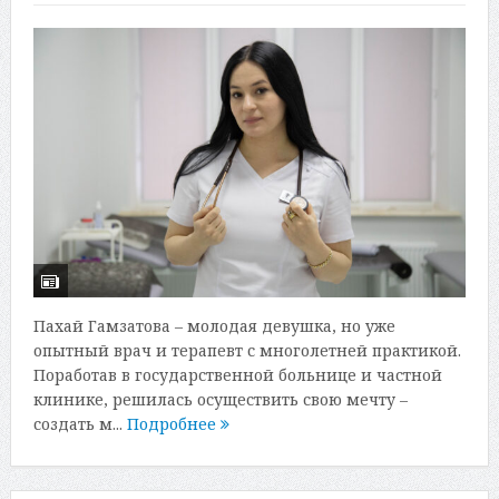
Пахай Гамзатова – молодая девушка, но уже
опытный врач и терапевт с многолетней практикой.
Поработав в государственной больнице и частной
клинике, решилась осуществить свою мечту –
создать м...
Подробнее