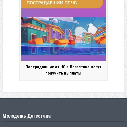
Пострадавшие от ЧС в Дагестане могут
получить выплаты
Молодежь Дагестана