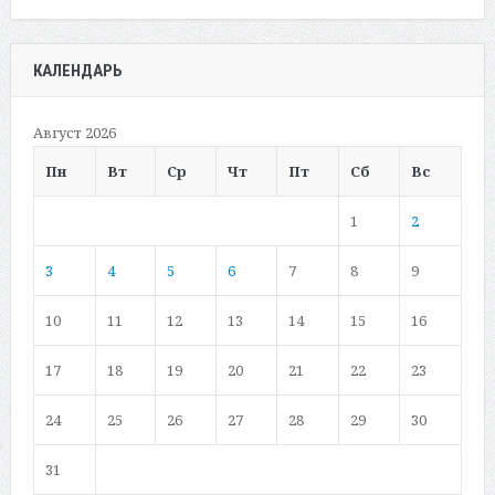
КАЛЕНДАРЬ
Август 2026
Пн
Вт
Ср
Чт
Пт
Сб
Вс
1
2
3
4
5
6
7
8
9
10
11
12
13
14
15
16
17
18
19
20
21
22
23
24
25
26
27
28
29
30
31