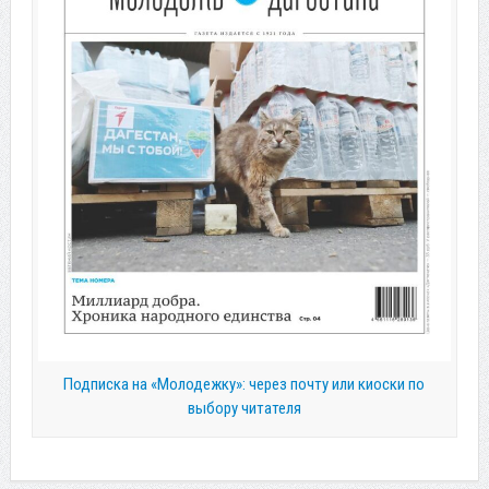
Подписка на «Молодежку»: через почту или киоски по
выбору читателя