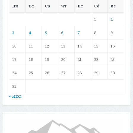
Пн
Вт
Ср
Чт
Пт
Сб
Вс
1
2
3
4
5
6
7
8
9
10
11
12
13
14
15
16
17
18
19
20
21
22
23
24
25
26
27
28
29
30
31
« Июл