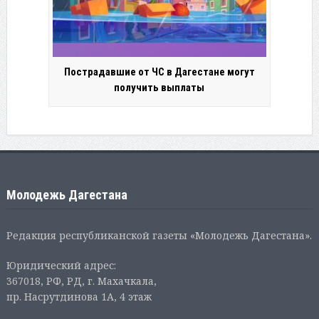
Пострадавшие от ЧС в Дагестане могут
получить выплаты
Молодежь Дагестана
Редакция республиканской газеты «Молодежь Дагестана».
Юридический адрес:
367018, РФ, РД, г. Махачкала,
пр. Насрутдинова 1А, 4 этаж