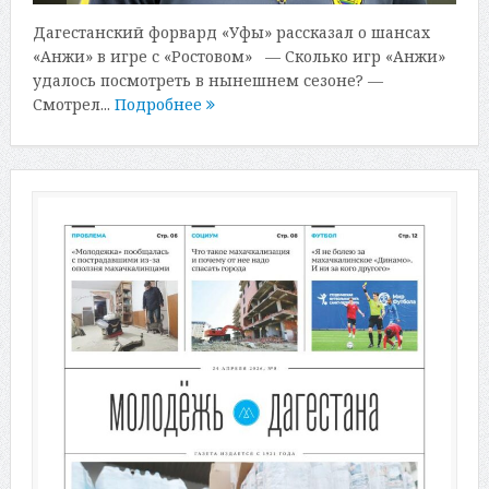
Дагестанский форвард «Уфы» рассказал о шансах
«Анжи» в игре с «Ростовом» — Сколько игр «Анжи»
удалось посмотреть в нынешнем сезоне? —
Смотрел...
Подробнее