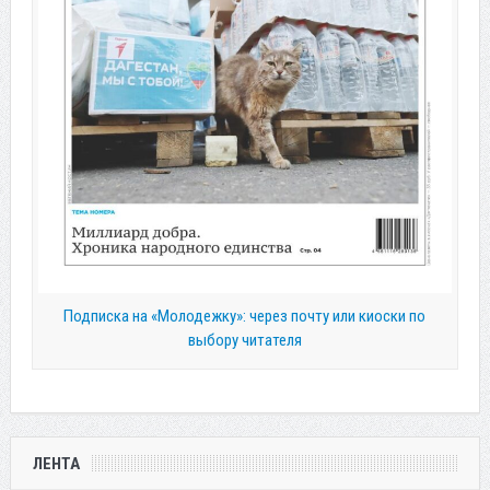
Подписка на «Молодежку»: через почту или киоски по
выбору читателя
ЛЕНТА