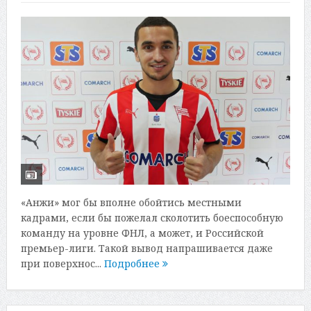
«Анжи» мог бы вполне обойтись местными
кадрами, если бы пожелал сколотить боеспособную
команду на уровне ФНЛ, а может, и Российской
премьер-лиги. Такой вывод напрашивается даже
при поверхнос...
Подробнее