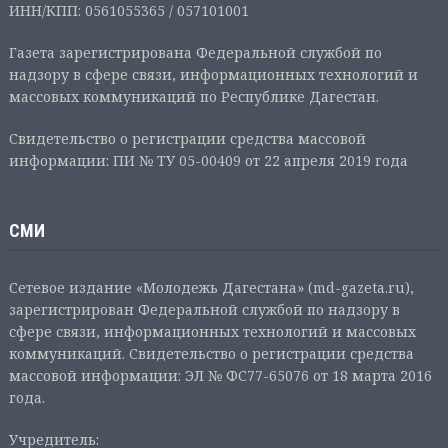
ИНН/КПП: 0561055365 / 057101001
Газета зарегистрирована Федеральной службой по
надзору в сфере связи, информационных технологий и
массовых коммуникаций по Республике Дагестан.
Свидетельство о регистрации средства массовой
информации: ПИ № ТУ 05-00409 от 22 апреля 2019 года
СМИ
Сетевое издание «Молодежь Дагестана» (md-gazeta.ru),
зарегистрирован Федеральной службой по надзору в
сфере связи, информационных технологий и массовых
коммуникаций. Свидетельство о регистрации средства
массовой информации: ЭЛ № ФС77-65076 от 18 марта 2016
года.
Учредитель: