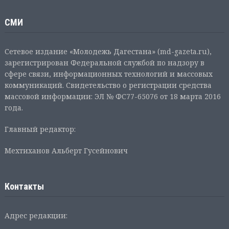
СМИ
Сетевое издание «Молодежь Дагестана» (md-gazeta.ru),
зарегистрирован Федеральной службой по надзору в
сфере связи, информационных технологий и массовых
коммуникаций. Свидетельство о регистрации средства
массовой информации: ЭЛ № ФС77-65076 от 18 марта 2016
года.
Главный редактор:
Мехтиханов Альберт Гусейнович
Контакты
Адрес редакции: