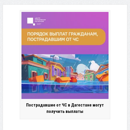
Пострадавшие от ЧС в Дагестане могут
получить выплаты