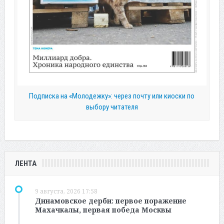
Подписка на «Молодежку»: через почту или киоски по
выбору читателя
ЛЕНТА
9 августа, 2026 17:58
Динамовское дерби: первое поражение
Махачкалы, первая победа Москвы