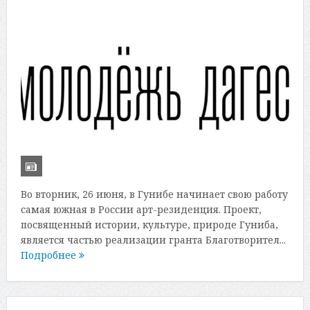
Во вторник, 26 июня, в Гунибе начинает свою работу
самая южная в России арт-резиденция. Проект,
посвященный истории, культуре, природе Гуниба,
является частью реализации гранта Благотворител...
Подробнее