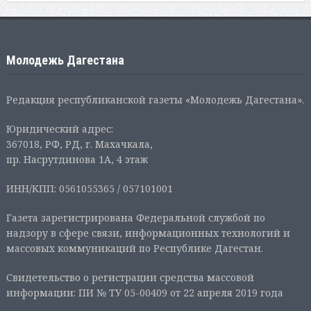
Молодежь Дагестана
Редакция республиканской газеты «Молодежь Дагестана».
Юридический адрес:
367018, РФ, РД, г. Махачкала,
пр. Насрутдинова 1А, 4 этаж
ИНН/КПП: 0561055365 / 057101001
Газета зарегистрирована Федеральной службой по
надзору в сфере связи, информационных технологий и
массовых коммуникаций по Республике Дагестан.
Свидетельство о регистрации средства массовой
информации: ПИ № ТУ 05-00409 от 22 апреля 2019 года