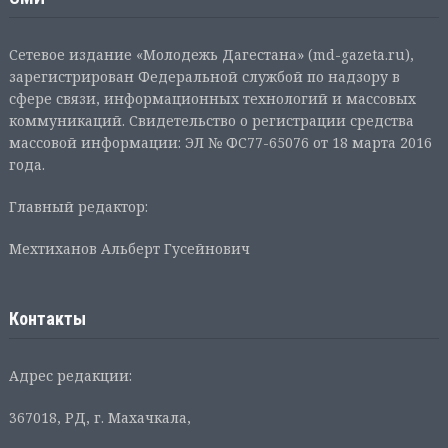
Сетевое издание «Молодежь Дагестана» (md-gazeta.ru),
зарегистрирован Федеральной службой по надзору в
сфере связи, информационных технологий и массовых
коммуникаций. Свидетельство о регистрации средства
массовой информации: ЭЛ № ФС77-65076 от 18 марта 2016
года.
Главный редактор:
Мехтиханов Альберт Гусейнович
Контакты
Адрес редакции:
367018, РД, г. Махачкала,