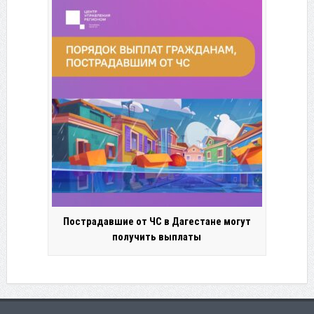
Пострадавшие от ЧС в Дагестане могут
получить выплаты