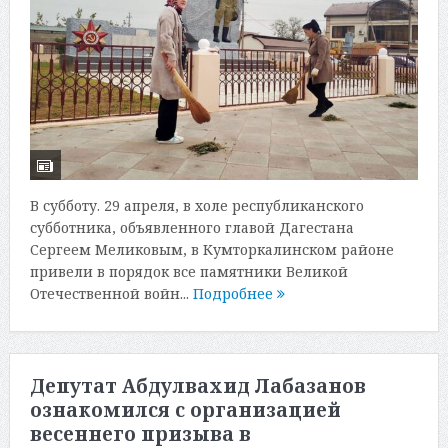
В субботу. 29 апреля, в холе республиканского
субботника, объявленного главой Дагестана
Сергеем Меликовым, в Кумторкалинском районе
привели в порядок все памятники Великой
Отечественной войн...
Подробнее
Депутат Абдулвахид Лабазанов
ознакомился с организацией
весеннего призыва в