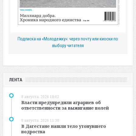
Подписка на «Молодежку»: через почту или киоски по
выбору читателя
ЛЕНТА
8 августа, 2026 18:02
Власти предупредили аграриев об
ответственности за выжигание полей
8 августа, 2026 11:30
В Дагестане нашли тело утонувшего
подростка