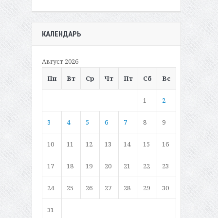
КАЛЕНДАРЬ
Август 2026
Пн
Вт
Ср
Чт
Пт
Сб
Вс
1
2
3
4
5
6
7
8
9
10
11
12
13
14
15
16
17
18
19
20
21
22
23
24
25
26
27
28
29
30
31