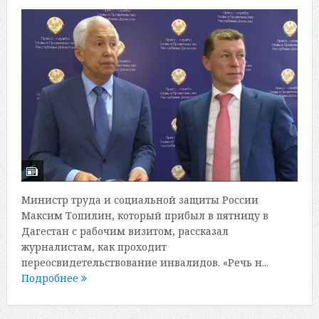
Министр труда и социальной защиты России
Максим Топилин, который прибыл в пятницу в
Дагестан с рабочим визитом, рассказал
журналистам, как проходит
переосвидетельствование инвалидов. «Речь н...
Подробнее