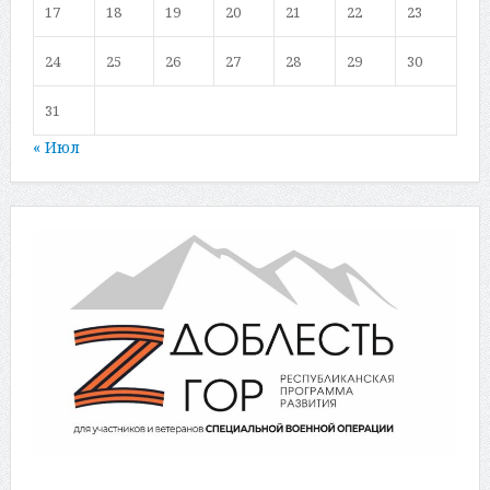
17
18
19
20
21
22
23
24
25
26
27
28
29
30
31
« Июл