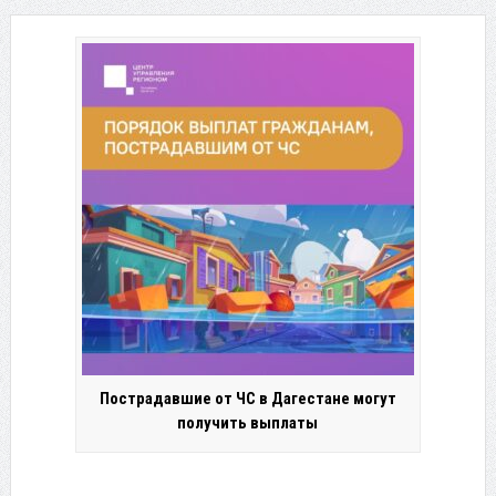
Пострадавшие от ЧС в Дагестане могут
получить выплаты