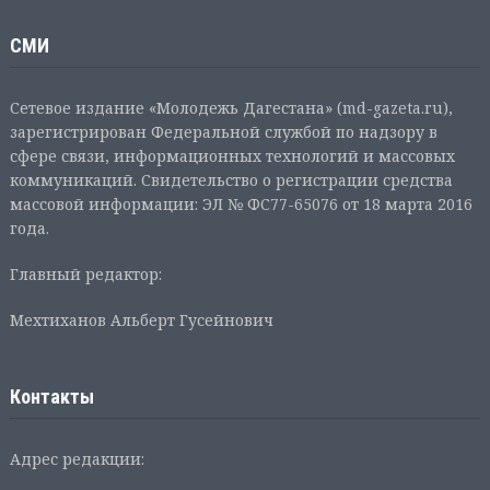
СМИ
Сетевое издание «Молодежь Дагестана» (md-gazeta.ru),
зарегистрирован Федеральной службой по надзору в
сфере связи, информационных технологий и массовых
коммуникаций. Свидетельство о регистрации средства
массовой информации: ЭЛ № ФС77-65076 от 18 марта 2016
года.
Главный редактор:
Мехтиханов Альберт Гусейнович
Контакты
Адрес редакции: