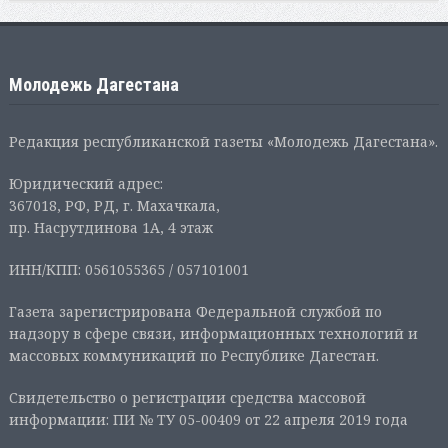
Молодежь Дагестана
Редакция республиканской газеты «Молодежь Дагестана».
Юридический адрес:
367018, РФ, РД, г. Махачкала,
пр. Насрутдинова 1А, 4 этаж
ИНН/КПП: 0561055365 / 057101001
Газета зарегистрирована Федеральной службой по
надзору в сфере связи, информационных технологий и
массовых коммуникаций по Республике Дагестан.
Свидетельство о регистрации средства массовой
информации: ПИ № ТУ 05-00409 от 22 апреля 2019 года