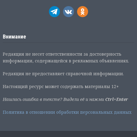
Внимание
Редакция не несет ответственности за достоверность
информации, содержащейся в рекламных объявлениях.
Редакция не предоставляет справочной информации.
Настоящий ресурс может содержать материалы 12+
Нашлась ошибка в тексте? Выдели её и нажми
Ctrl+Enter
Политика в отношении обработки персональных данных