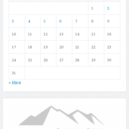
1
2
3
4
5
6
7
8
9
10
11
12
13
14
15
16
17
18
19
20
21
22
23
24
25
26
27
28
29
30
31
« Июл