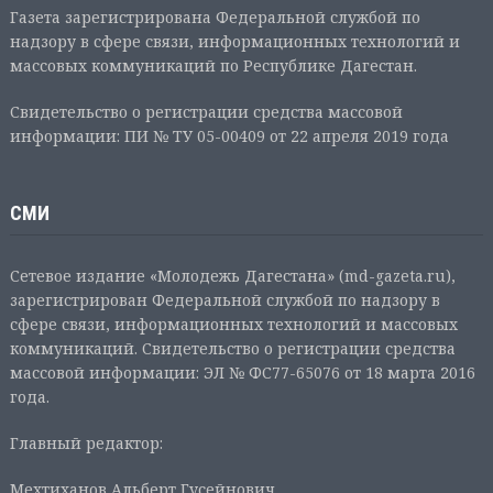
Газета зарегистрирована Федеральной службой по
надзору в сфере связи, информационных технологий и
массовых коммуникаций по Республике Дагестан.
Свидетельство о регистрации средства массовой
информации: ПИ № ТУ 05-00409 от 22 апреля 2019 года
СМИ
Сетевое издание «Молодежь Дагестана» (md-gazeta.ru),
зарегистрирован Федеральной службой по надзору в
сфере связи, информационных технологий и массовых
коммуникаций. Свидетельство о регистрации средства
массовой информации: ЭЛ № ФС77-65076 от 18 марта 2016
года.
Главный редактор:
Мехтиханов Альберт Гусейнович