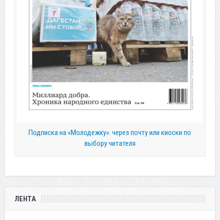
Подписка на «Молодежку»: через почту или киоски по
выбору читателя
ЛЕНТА