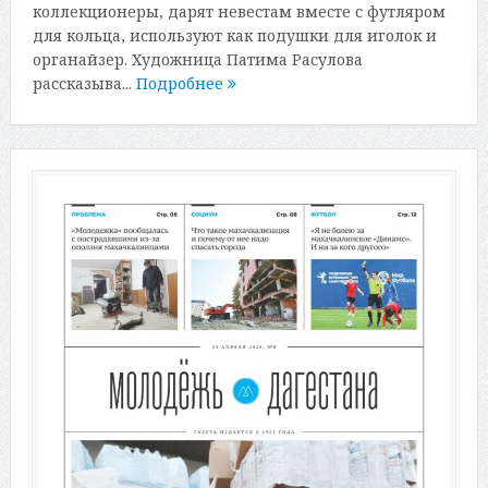
коллекционеры, дарят невестам вместе с футляром
для кольца, используют как подушки для иголок и
органайзер. Художница Патима Расулова
рассказыва...
Подробнее