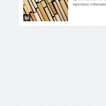
мрачных событиях. 