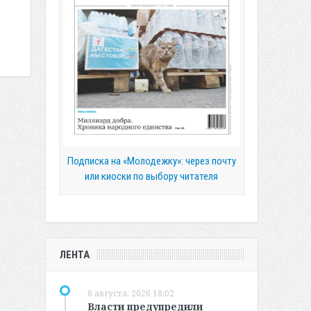
Подписка на «Молодежку»: через почту
или киоски по выбору читателя
ЛЕНТА
8 августа, 2026 18:02
Власти предупредили