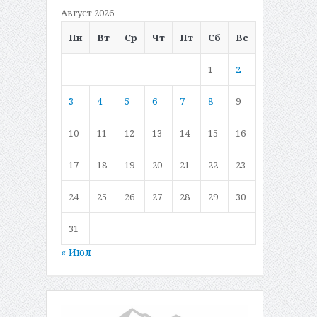
Август 2026
Пн
Вт
Ср
Чт
Пт
Сб
Вс
1
2
3
4
5
6
7
8
9
10
11
12
13
14
15
16
17
18
19
20
21
22
23
24
25
26
27
28
29
30
31
« Июл