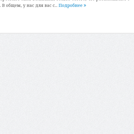
В общем, у нас для вас с...
Подробнее