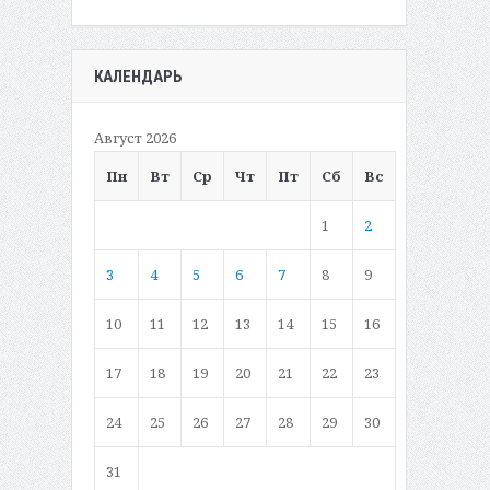
КАЛЕНДАРЬ
Август 2026
Пн
Вт
Ср
Чт
Пт
Сб
Вс
1
2
3
4
5
6
7
8
9
10
11
12
13
14
15
16
17
18
19
20
21
22
23
24
25
26
27
28
29
30
31