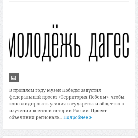
В прошлом году Музей Победы запустил
федеральный проект «Территория Победы», чтобы
консолидировать усилия государства и общества в
изучении военной истории России. Проект
объединил региональ...
Подробнее