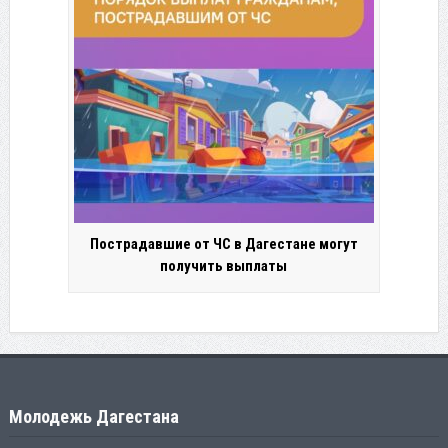
Пострадавшие от ЧС в Дагестане могут
получить выплаты
Молодежь Дагестана