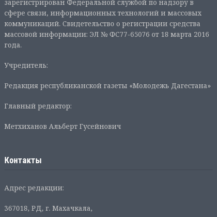
зарегистрирован Федеральной службой по надзору в
сфере связи, информационных технологий и массовых
коммуникаций. Свидетельство о регистрации средства
массовой информации: ЭЛ № ФС77-65076 от 18 марта 2016
года.
Учредитель:
Редакция республиканской газеты «Молодежь Дагестана»
Главный редактор:
Метхиханов Альберт Гусейнович
Контакты
Адрес редакции:
367018, РД, г. Махачкала,