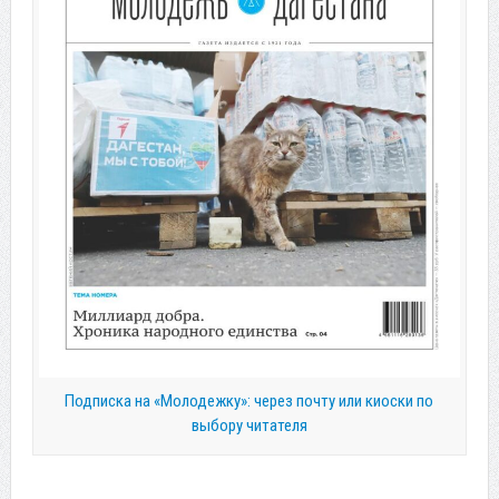
Подписка на «Молодежку»: через почту или киоски по
выбору читателя