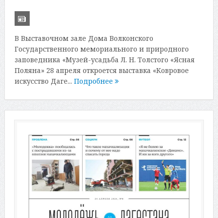
В Выставочном зале Дома Волконского
Государственного мемориального и природного
заповедника «Музей-усадьба Л. Н. Толстого «Ясная
Поляна» 28 апреля откроется выставка «Ковровое
искусство Даге...
Подробнее