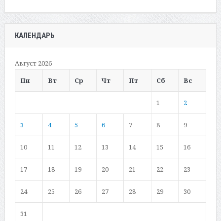
КАЛЕНДАРЬ
Август 2026
Пн
Вт
Ср
Чт
Пт
Сб
Вс
1
2
3
4
5
6
7
8
9
10
11
12
13
14
15
16
17
18
19
20
21
22
23
24
25
26
27
28
29
30
31