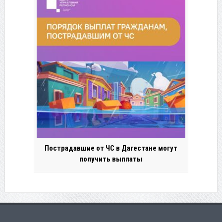
Пострадавшие от ЧС в Дагестане могут
получить выплаты