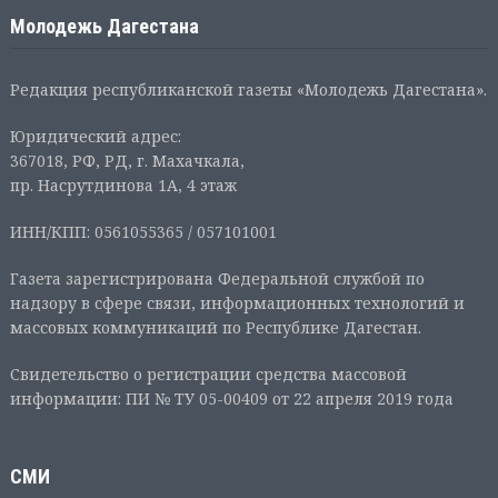
Молодежь Дагестана
Редакция республиканской газеты «Молодежь Дагестана».
Юридический адрес:
367018, РФ, РД, г. Махачкала,
пр. Насрутдинова 1А, 4 этаж
ИНН/КПП: 0561055365 / 057101001
Газета зарегистрирована Федеральной службой по
надзору в сфере связи, информационных технологий и
массовых коммуникаций по Республике Дагестан.
Свидетельство о регистрации средства массовой
информации: ПИ № ТУ 05-00409 от 22 апреля 2019 года
СМИ