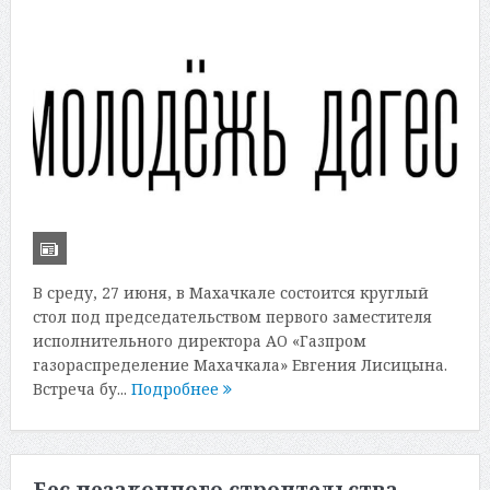
В среду, 27 июня, в Махачкале состоится круглый
стол под председательством первого заместителя
исполнительного директора АО «Газпром
газораспределение Махачкала» Евгения Лисицына.
Встреча бу...
Подробнее