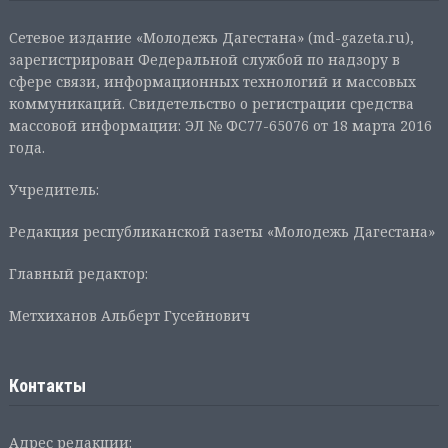
Сетевое издание «Молодежь Дагестана» (md-gazeta.ru),
зарегистрирован Федеральной службой по надзору в
сфере связи, информационных технологий и массовых
коммуникаций. Свидетельство о регистрации средства
массовой информации: ЭЛ № ФС77-65076 от 18 марта 2016
года.
Учредитель:
Редакция республиканской газеты «Молодежь Дагестана»
Главный редактор:
Метхиханов Альберт Гусейнович
Контакты
Адрес редакции: