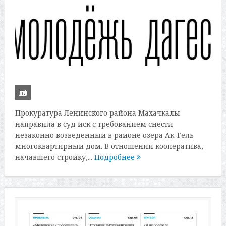
Прокуратура Ленинского района Махачкалы
направила в суд иск с требованием снести
незаконно возведенный в районе озера Ак-Гель
многоквартирный дом. В отношении кооператива,
начавшего стройку,...
Подробнее