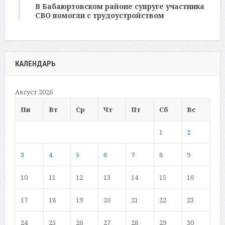
В Бабаюртовском районе супруге участника
СВО помогли с трудоустройством
КАЛЕНДАРЬ
Август 2026
Пн
Вт
Ср
Чт
Пт
Сб
Вс
1
2
3
4
5
6
7
8
9
10
11
12
13
14
15
16
17
18
19
20
21
22
23
24
25
26
27
28
29
30