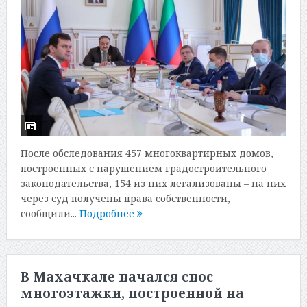
После обследования 457 многоквартирных домов,
построенных с нарушением градостроительного
законодательства, 154 из них легализованы – на них
через суд получены права собственности,
сообщили...
Подробнее
В Махачкале начался снос
многоэтажки, построенной на