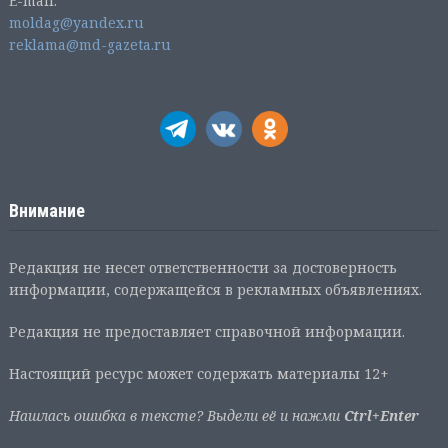
E-mail:
moldag@yandex.ru
reklama@md-gazeta.ru
Внимание
Редакция не несет ответственности за достоверность
информации, содержащейся в рекламных объявлениях.
Редакция не предоставляет справочной информации.
Настоящий ресурс может содержать материалы 12+
Нашлась ошибка в тексте? Выдели её и нажми
Ctrl+Enter