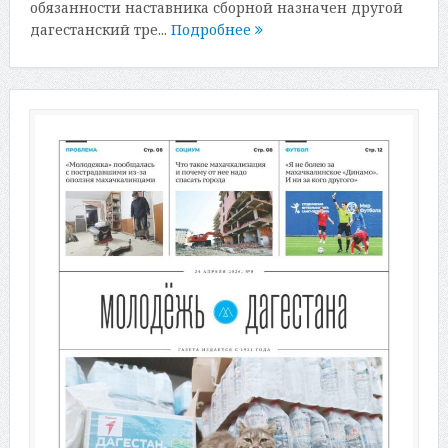
обязанности наставника сборной назначен другой
дагестанский тре...
Подробнее