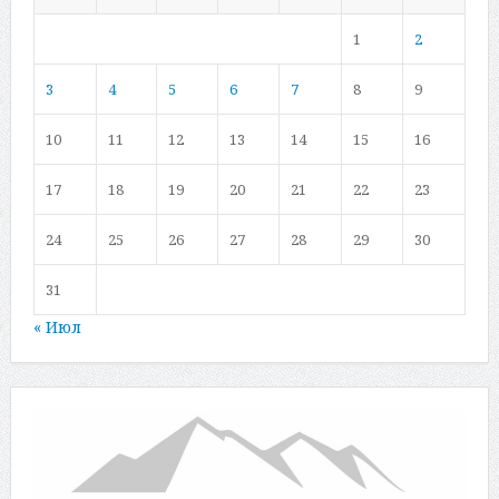
1
2
3
4
5
6
7
8
9
10
11
12
13
14
15
16
17
18
19
20
21
22
23
24
25
26
27
28
29
30
31
« Июл