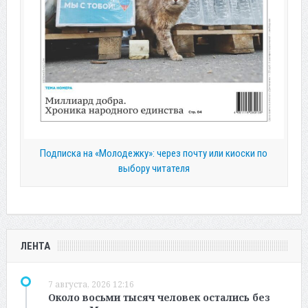
Подписка на «Молодежку»: через почту или киоски по
выбору читателя
ЛЕНТА
7 августа, 2026 12:16
Около восьми тысяч человек остались без