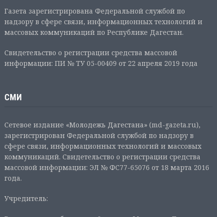
Газета зарегистрирована Федеральной службой по
надзору в сфере связи, информационных технологий и
массовых коммуникаций по Республике Дагестан.
Свидетельство о регистрации средства массовой
информации: ПИ № ТУ 05-00409 от 22 апреля 2019 года
СМИ
Сетевое издание «Молодежь Дагестана» (md-gazeta.ru),
зарегистрирован Федеральной службой по надзору в
сфере связи, информационных технологий и массовых
коммуникаций. Свидетельство о регистрации средства
массовой информации: ЭЛ № ФС77-65076 от 18 марта 2016
года.
Учредитель: