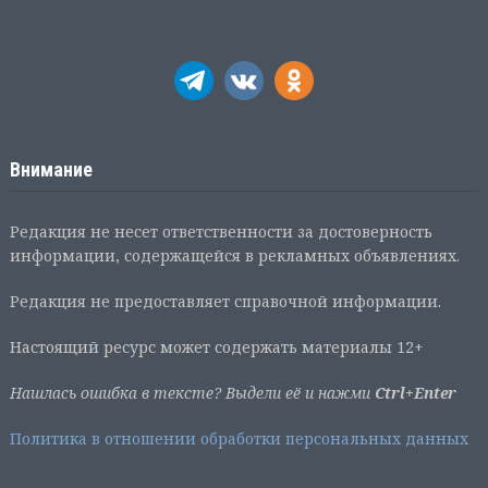
Внимание
Редакция не несет ответственности за достоверность
информации, содержащейся в рекламных объявлениях.
Редакция не предоставляет справочной информации.
Настоящий ресурс может содержать материалы 12+
Нашлась ошибка в тексте? Выдели её и нажми
Ctrl+Enter
Политика в отношении обработки персональных данных