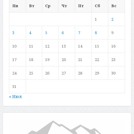
Пн
Вт
Ср
Чт
Пт
Сб
Вс
1
2
3
4
5
6
7
8
9
10
11
12
13
14
15
16
17
18
19
20
21
22
23
24
25
26
27
28
29
30
31
« Июл