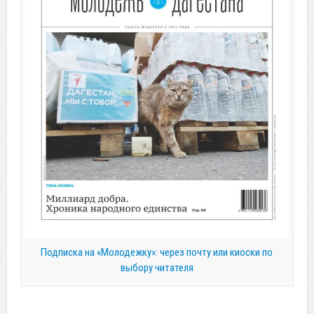
Подписка на «Молодежку»: через почту или киоски по
выбору читателя