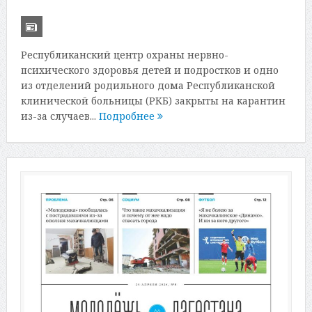
Республиканский центр охраны нервно-
психического здоровья детей и подростков и одно
из отделений родильного дома Республиканской
клинической больницы (РКБ) закрыты на карантин
из-за случаев...
Подробнее