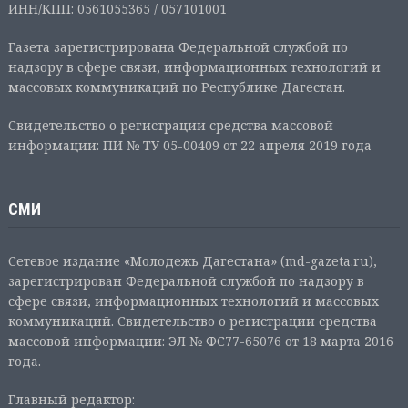
ИНН/КПП: 0561055365 / 057101001
Газета зарегистрирована Федеральной службой по
надзору в сфере связи, информационных технологий и
массовых коммуникаций по Республике Дагестан.
Свидетельство о регистрации средства массовой
информации: ПИ № ТУ 05-00409 от 22 апреля 2019 года
СМИ
Сетевое издание «Молодежь Дагестана» (md-gazeta.ru),
зарегистрирован Федеральной службой по надзору в
сфере связи, информационных технологий и массовых
коммуникаций. Свидетельство о регистрации средства
массовой информации: ЭЛ № ФС77-65076 от 18 марта 2016
года.
Главный редактор: