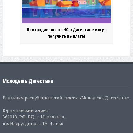
Пострадавшие от ЧС в Дагестане могут
получить выплаты
Молодежь Дагестана
Редакция республиканской газеты «Молодежь Дагестана».
Юридический адрес:
367018, РФ, РД, г. Махачкала,
пр. Насрутдинова 1А, 4 этаж