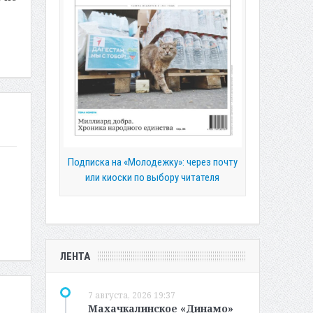
Подписка на «Молодежку»: через почту
или киоски по выбору читателя
ЛЕНТА
7 августа, 2026 19:37
Махачкалинское «Динамо»