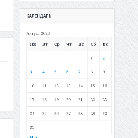
КАЛЕНДАРЬ
Август 2026
Пн
Вт
Ср
Чт
Пт
Сб
Вс
1
2
3
4
5
6
7
8
9
10
11
12
13
14
15
16
17
18
19
20
21
22
23
24
25
26
27
28
29
30
31
« Июл