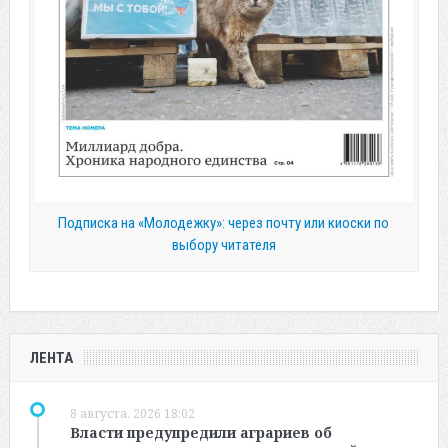
Подписка на «Молодежку»: через почту или киоски по
выбору читателя
ЛЕНТА
8 августа, 2026 18:02
Власти предупредили аграриев об