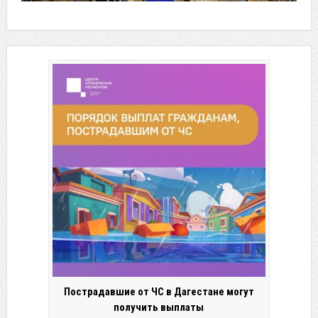
Пострадавшие от ЧС в Дагестане могут
получить выплаты