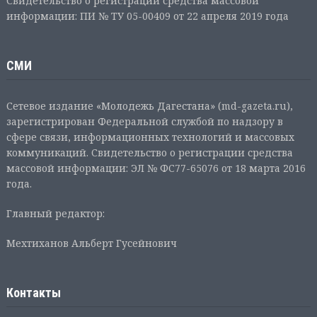
Свидетельство о регистрации средства массовой
информации: ПИ № ТУ 05-00409 от 22 апреля 2019 года
СМИ
Сетевое издание «Молодежь Дагестана» (md-gazeta.ru),
зарегистрирован Федеральной службой по надзору в
сфере связи, информационных технологий и массовых
коммуникаций. Свидетельство о регистрации средства
массовой информации: ЭЛ № ФС77-65076 от 18 марта 2016
года.
Главный редактор:
Мехтиханов Альберт Гусейнович
Контакты