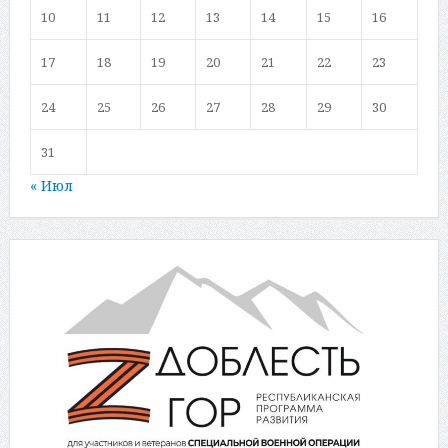
10
11
12
13
14
15
16
17
18
19
20
21
22
23
24
25
26
27
28
29
30
31
« Июл