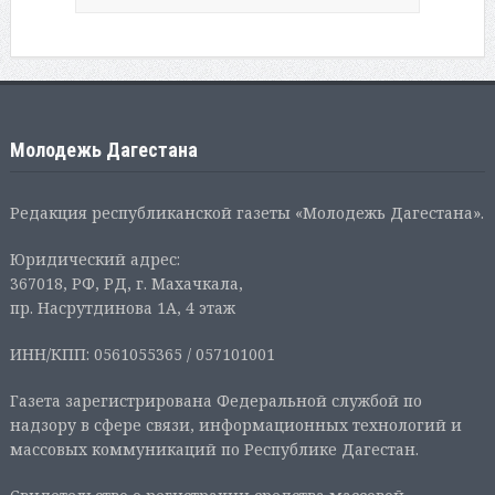
Молодежь Дагестана
Редакция республиканской газеты «Молодежь Дагестана».
Юридический адрес:
367018, РФ, РД, г. Махачкала,
пр. Насрутдинова 1А, 4 этаж
ИНН/КПП: 0561055365 / 057101001
Газета зарегистрирована Федеральной службой по
надзору в сфере связи, информационных технологий и
массовых коммуникаций по Республике Дагестан.