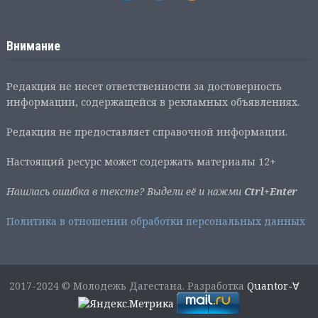
Внимание
Редакция не несет ответственности за достоверность
информации, содержащейся в рекламных объявлениях.
Редакция не предоставляет справочной информации.
Настоящий ресурс может содержать материалы 12+
Нашлась ошибка в тексте? Выдели её и нажми
Ctrl+Enter
Политика в отношении обработки персональных данных
2017-2024 © Молодежь Дагестана. Разработка
Quantor-∀