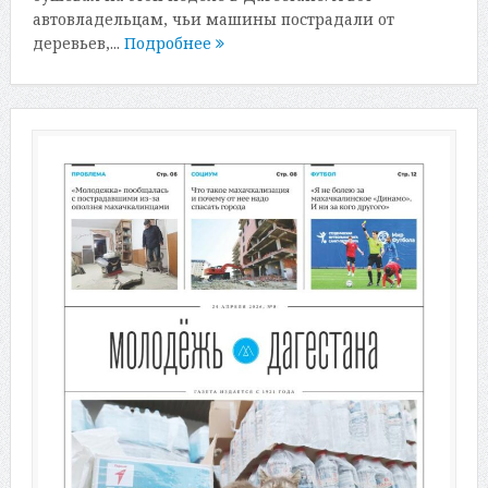
автовладельцам, чьи машины пострадали от
деревьев,...
Подробнее