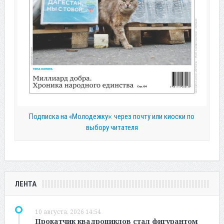
Подписка на «Молодежку»: через почту или киоски по
выбору читателя
ЛЕНТА
10 августа, 2026 14:54
Прокатчик квадроциклов стал фигурантом