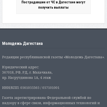
Пострадавшие от ЧС в Дагестане могут
получить выплаты
Молодежь Дагестана
Редакция республиканской газеты «Молодежь Дагестана».
Юридический адрес:
367018, РФ, РД, г. Махачкала,
пр. Насрутдинова 1А, 4 этаж
ИНН/КПП: 0561055365 / 057101001
Газета зарегистрирована Федеральной службой по
надзору в сфере связи, информационных технологий и