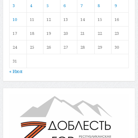
3
4
5
6
7
8
9
10
11
12
13
14
15
16
17
18
19
20
21
22
23
24
25
26
27
28
29
30
31
« Июл