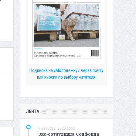
Подписка на «Молодежку»: через почту
или киоски по выбору читателя
ЛЕНТА
6 августа, 2026 15:41
Экс-сотрудница Соцфонда