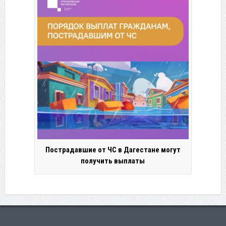
Пострадавшие от ЧС в Дагестане могут
получить выплаты