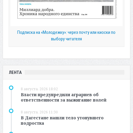
Подписка на «Молодежку»: через почту или киоски по
выбору читателя
ЛЕНТА
8 августа, 2026 18:02
Власти предупредили аграриев об
ответственности за выжигание полей
8 августа, 2026 11:30
В Дагестане нашли тело утонувшего
подростка