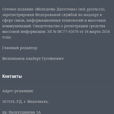
Сетевое издание «Молодежь Дагестана» (md-gazeta.ru),
зарегистрирован Федеральной службой по надзору в
сфере связи, информационных технологий и массовых
коммуникаций. Свидетельство о регистрации средства
массовой информации: ЭЛ № ФС77-65076 от 18 марта 2016
года.
Главный редактор:
Мехтиханов Альберт Гусейнович
Контакты
Адрес редакции:
367018, РД, г. Махачкала,
пр. Насрутдинова 1А