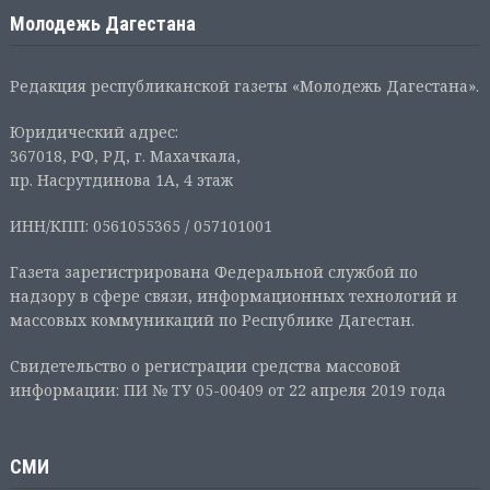
Молодежь Дагестана
Редакция республиканской газеты «Молодежь Дагестана».
Юридический адрес:
367018, РФ, РД, г. Махачкала,
пр. Насрутдинова 1А, 4 этаж
ИНН/КПП: 0561055365 / 057101001
Газета зарегистрирована Федеральной службой по
надзору в сфере связи, информационных технологий и
массовых коммуникаций по Республике Дагестан.
Свидетельство о регистрации средства массовой
информации: ПИ № ТУ 05-00409 от 22 апреля 2019 года
СМИ