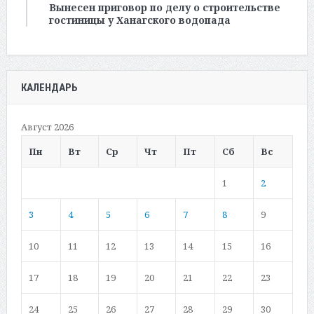
Вынесен приговор по делу о строительстве
гостиницы у Ханагского водопада
КАЛЕНДАРЬ
Август 2026
Пн
Вт
Ср
Чт
Пт
Сб
Вс
1
2
3
4
5
6
7
8
9
10
11
12
13
14
15
16
17
18
19
20
21
22
23
24
25
26
27
28
29
30