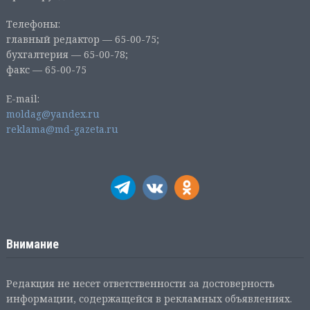
Телефоны:
главный редактор — 65-00-75;
бухгалтерия — 65-00-78;
факс — 65-00-75
E-mail:
moldag@yandex.ru
reklama@md-gazeta.ru
Внимание
Редакция не несет ответственности за достоверность
информации, содержащейся в рекламных объявлениях.