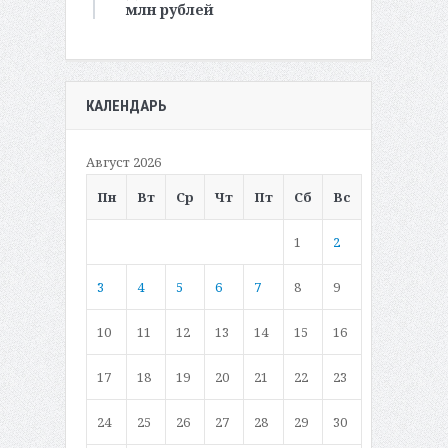
млн рублей
КАЛЕНДАРЬ
Август 2026
Пн
Вт
Ср
Чт
Пт
Сб
Вс
1
2
3
4
5
6
7
8
9
10
11
12
13
14
15
16
17
18
19
20
21
22
23
24
25
26
27
28
29
30