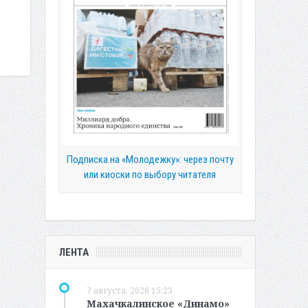
Подписка на «Молодежку»: через почту
или киоски по выбору читателя
ЛЕНТА
7 августа, 2026 15:23
Махачкалинское «Динамо»