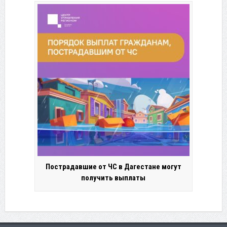
Пострадавшие от ЧС в Дагестане могут
получить выплаты