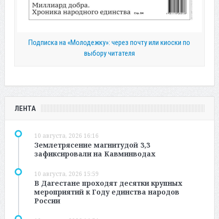
Подписка на «Молодежку»: через почту или киоски по
выбору читателя
ЛЕНТА
10 августа, 2026 16:16
Землетрясение магнитудой 3,3
зафиксировали на Кавминводах
10 августа, 2026 15:59
В Дагестане проходят десятки крупных
мероприятий к Году единства народов
России