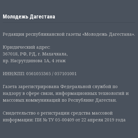
Молодежь Дагестана
Редакция республиканской газеты «Молодежь Дагестана».
Юридический адрес:
367018, РФ, РД, г. Махачкала,
пр. Насрутдинова 1А, 4 этаж
ИНН/КПП: 0561055365 / 057101001
Газета зарегистрирована Федеральной службой по
надзору в сфере связи, информационных технологий и
массовых коммуникаций по Республике Дагестан.
Свидетельство о регистрации средства массовой
информации: ПИ № ТУ 05-00409 от 22 апреля 2019 года