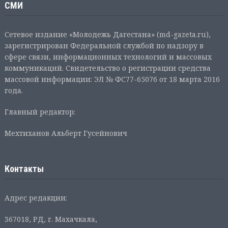
СМИ
Сетевое издание «Молодежь Дагестана» (md-gazeta.ru),
зарегистрирован Федеральной службой по надзору в
сфере связи, информационных технологий и массовых
коммуникаций. Свидетельство о регистрации средства
массовой информации: ЭЛ № ФС77-65076 от 18 марта 2016
года.
Главный редактор:
Мехтиханов Альберт Гусейнович
Контакты
Адрес редакции:
367018, РД, г. Махачкала,