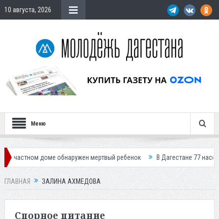
10 августа, 2026
Меню
ном доме обнаружен мертвый ребенок
В Дагестане 77 населенных пунк
ГЛАВНАЯ
ЗАЛИНА АХМЕДОВА
Спорное питание