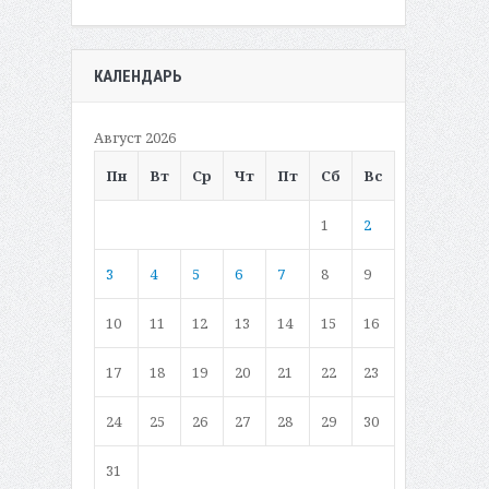
КАЛЕНДАРЬ
Август 2026
Пн
Вт
Ср
Чт
Пт
Сб
Вс
1
2
3
4
5
6
7
8
9
10
11
12
13
14
15
16
17
18
19
20
21
22
23
24
25
26
27
28
29
30
31