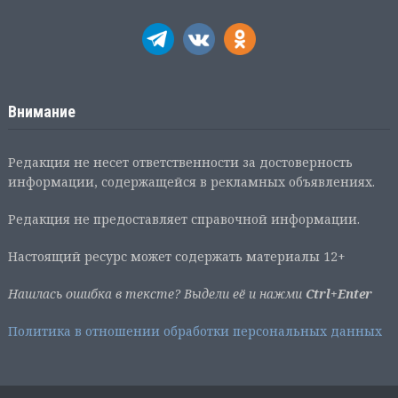
Внимание
Редакция не несет ответственности за достоверность
информации, содержащейся в рекламных объявлениях.
Редакция не предоставляет справочной информации.
Настоящий ресурс может содержать материалы 12+
Нашлась ошибка в тексте? Выдели её и нажми
Ctrl+Enter
Политика в отношении обработки персональных данных