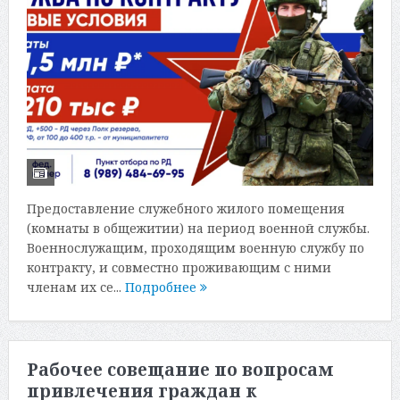
Предоставление служебного жилого помещения
(комнаты в общежитии) на период военной службы.
Военнослужащим, проходящим военную службу по
контракту, и совместно проживающим с ними
членам их се...
Подробнее
Рабочее совещание по вопросам
привлечения граждан к