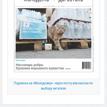
Подписка на «Молодежку»: через почту или киоски по
выбору читателя