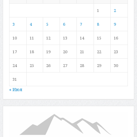
1
2
3
4
5
6
7
8
9
10
11
12
13
14
15
16
17
18
19
20
21
22
23
24
25
26
27
28
29
30
31
« Июл