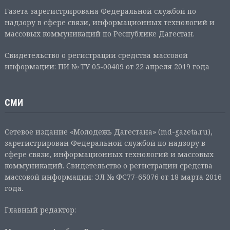
Газета зарегистрирована Федеральной службой по
надзору в сфере связи, информационных технологий и
массовых коммуникаций по Республике Дагестан.
Свидетельство о регистрации средства массовой
информации: ПИ № ТУ 05-00409 от 22 апреля 2019 года
СМИ
Сетевое издание «Молодежь Дагестана» (md-gazeta.ru),
зарегистрирован Федеральной службой по надзору в
сфере связи, информационных технологий и массовых
коммуникаций. Свидетельство о регистрации средства
массовой информации: ЭЛ № ФС77-65076 от 18 марта 2016
года.
Главный редактор: