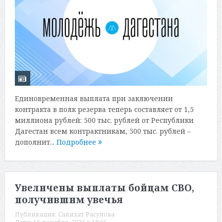
Единовременная выплата при заключении
контракта в полк резерва теперь составляет от 1,5
миллиона рублей: 500 тыс. рублей от Республики
Дагестан всем контрактникам, 500 тыс. рублей –
дополнит...
Подробнее
Увеличены выплаты бойцам СВО,
получившим увечья
Публикация:
Салихат Расулова