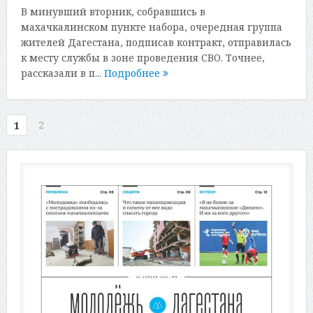
В минувший вторник, собравшись в
махачкалинском пункте набора, очередная группа
жителей Дагестана, подписав контракт, отправилась
к месту службы в зоне проведения СВО. Точнее,
рассказали в п...
Подробнее
2
1