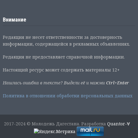
Внимание
Редакция не несет ответственности за достоверность
информации, содержащейся в рекламных объявлениях.
Редакция не предоставляет справочной информации.
Настоящий ресурс может содержать материалы 12+
Нашлась ошибка в тексте? Выдели её и нажми
Ctrl+Enter
Политика в отношении обработки персональных данных
2017-2024 © Молодежь Дагестана. Разработка
Quantor-∀