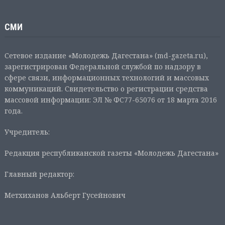
СМИ
Сетевое издание «Молодежь Дагестана» (md-gazeta.ru),
зарегистрирован Федеральной службой по надзору в
сфере связи, информационных технологий и массовых
коммуникаций. Свидетельство о регистрации средства
массовой информации: ЭЛ № ФС77-65076 от 18 марта 2016
года.
Учредитель:
Редакция республиканской газеты «Молодежь Дагестана»
Главный редактор:
Метхиханов Альберт Гусейнович