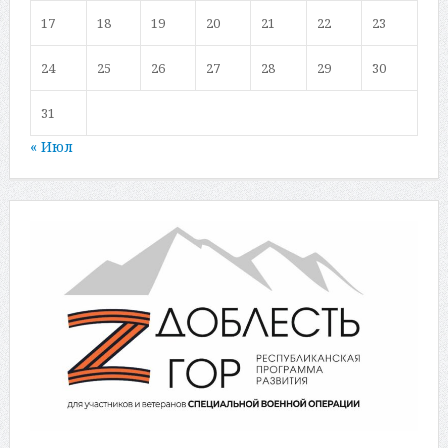
17
18
19
20
21
22
23
24
25
26
27
28
29
30
31
« Июл