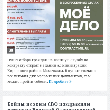
Пункт отбора граждан на военную службу по
контракту открыт в здании администрации
Кировского района Махачкалы. В пункте созданы
все условия для оформления документов, там
можно пройти собесе...
Подробнее
Бойцы из зоны СВО поздравили