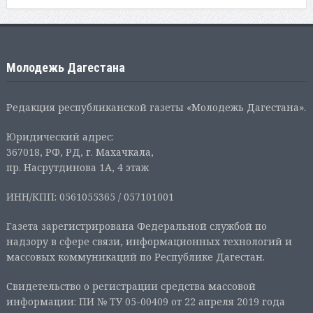
Молодежь Дагестана
Редакция республиканской газеты «Молодежь Дагестана».
Юридический адрес:
367018, РФ, РД, г. Махачкала,
пр. Насрутдинова 1А, 4 этаж
ИНН/КПП: 0561055365 / 057101001
Газета зарегистрирована Федеральной службой по
надзору в сфере связи, информационных технологий и
массовых коммуникаций по Республике Дагестан.
Свидетельство о регистрации средства массовой
информации: ПИ № ТУ 05-00409 от 22 апреля 2019 года