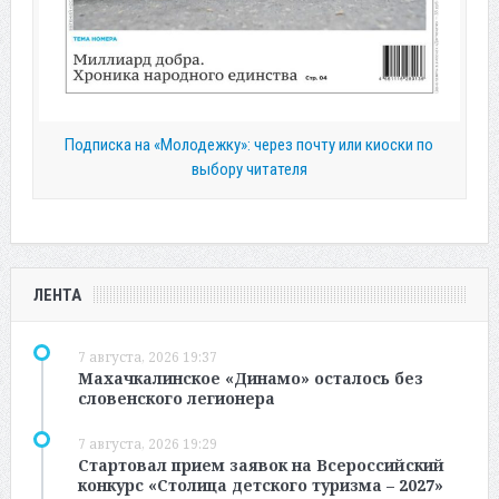
Подписка на «Молодежку»: через почту или киоски по
выбору читателя
ЛЕНТА
7 августа, 2026 19:37
Махачкалинское «Динамо» осталось без
словенского легионера
7 августа, 2026 19:29
Стартовал прием заявок на Всероссийский
конкурс «Столица детского туризма – 2027»