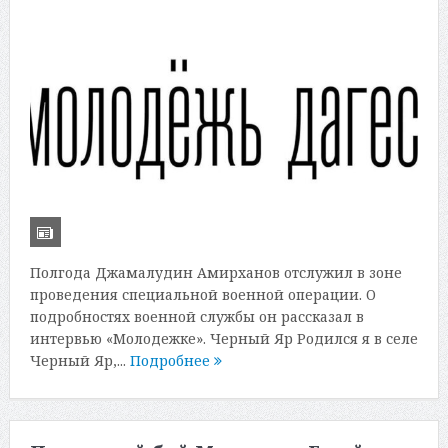
Полгода Джамалудин Амирханов отслужил в зоне
проведения специальной военной операции. О
подробностях военной службы он рассказал в
интервью «Молодежке». Черный Яр Родился я в селе
Черный Яр,...
Подробнее