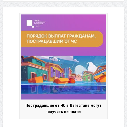
Пострадавшие от ЧС в Дагестане могут
получить выплаты