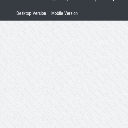
Desktop Version
Mobile Version