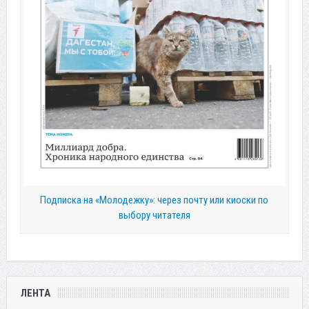
Подписка на «Молодежку»: через почту или киоски по
выбору читателя
ЛЕНТА