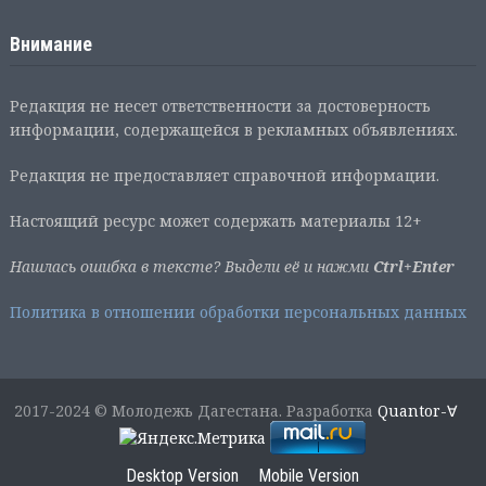
Внимание
Редакция не несет ответственности за достоверность
информации, содержащейся в рекламных объявлениях.
Редакция не предоставляет справочной информации.
Настоящий ресурс может содержать материалы 12+
Нашлась ошибка в тексте? Выдели её и нажми
Ctrl+Enter
Политика в отношении обработки персональных данных
2017-2024 © Молодежь Дагестана. Разработка
Quantor-∀
Desktop Version
Mobile Version