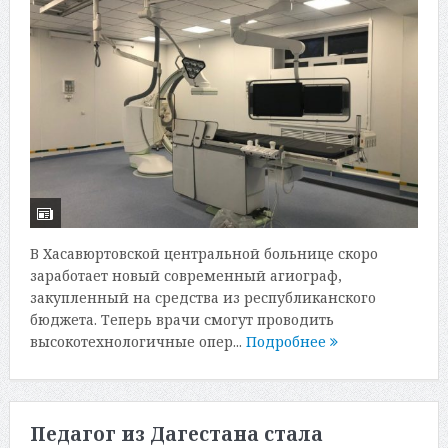
В Хасавюртовской центральной больнице скоро
заработает новый современный агиограф,
закупленный на средства из республиканского
бюджета. Теперь врачи смогут проводить
высокотехнологичные опер...
Подробнее
Педагог из Дагестана стала