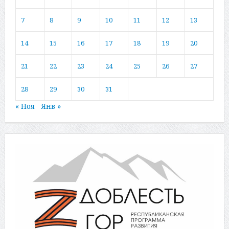
7
8
9
10
11
12
13
14
15
16
17
18
19
20
21
22
23
24
25
26
27
28
29
30
31
« Ноя
Янв »