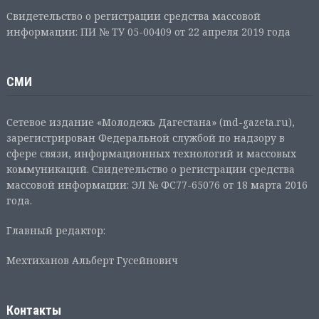
Свидетельство о регистрации средства массовой
информации: ПИ № ТУ 05-00409 от 22 апреля 2019 года
СМИ
Сетевое издание «Молодежь Дагестана» (md-gazeta.ru),
зарегистрирован Федеральной службой по надзору в
сфере связи, информационных технологий и массовых
коммуникаций. Свидетельство о регистрации средства
массовой информации: ЭЛ № ФС77-65076 от 18 марта 2016
года.
Главный редактор:
Мехтиханов Альберт Гусейнович
Контакты