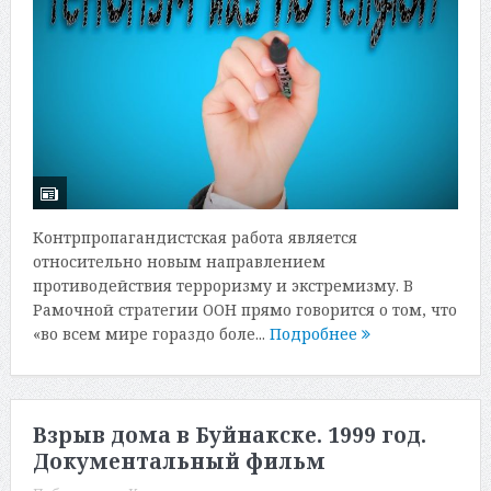
Контрпропагандистская работа является
относительно новым направлением
противодействия терроризму и экстремизму. В
Рамочной стратегии ООН прямо говорится о том, что
«во всем мире гораздо боле...
Подробнее
Взрыв дома в Буйнакске. 1999 год.
Документальный фильм