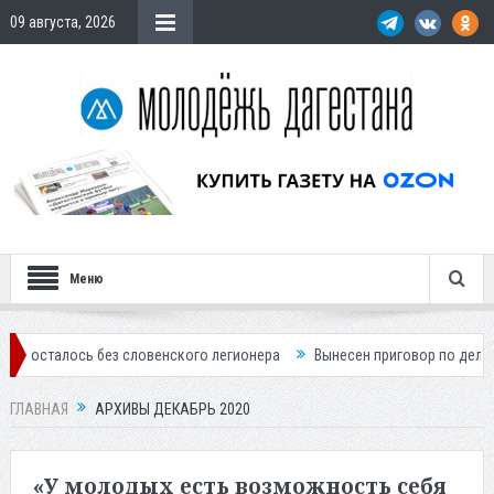
09 августа, 2026
Меню
з словенского легионера
Вынесен приговор по делу о строительств
ГЛАВНАЯ
АРХИВЫ ДЕКАБРЬ 2020
«У молодых есть возможность себя