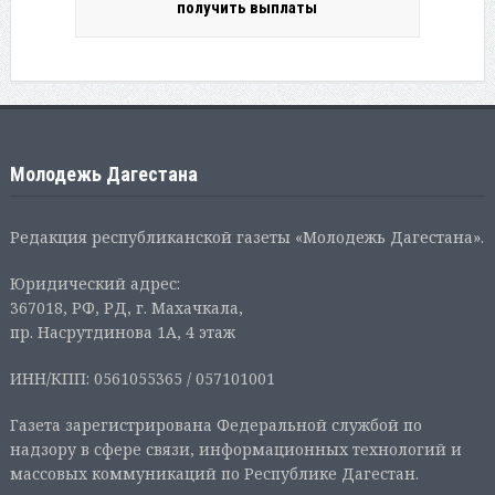
получить выплаты
Молодежь Дагестана
Редакция республиканской газеты «Молодежь Дагестана».
Юридический адрес:
367018, РФ, РД, г. Махачкала,
пр. Насрутдинова 1А, 4 этаж
ИНН/КПП: 0561055365 / 057101001
Газета зарегистрирована Федеральной службой по
надзору в сфере связи, информационных технологий и
массовых коммуникаций по Республике Дагестан.