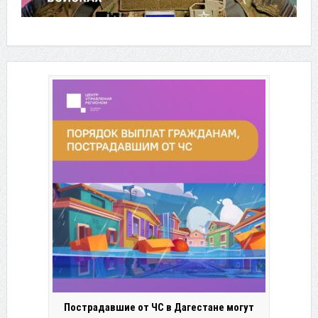
Пострадавшие от ЧС в Дагестане могут