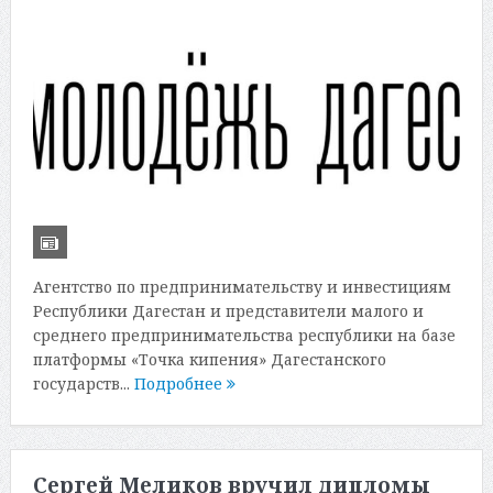
Агентство по предпринимательству и инвестициям
Республики Дагестан и представители малого и
среднего предпринимательства республики на базе
платформы «Точка кипения» Дагестанского
государств...
Подробнее
Сергей Меликов вручил дипломы