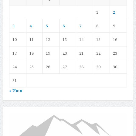
1
2
3
4
5
6
7
8
9
10
11
12
13
14
15
16
17
18
19
20
21
22
23
24
25
26
27
28
29
30
31
« Июл