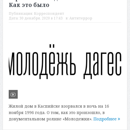
Как это было
Публикация:
Корреспондент
Дата:
30 декабря, 2020 в 17:43
в:
Антитеррор
Жилой дом в Каспийске взорвался в ночь на 16
ноября 1996 года. О том, как это произошло, в
документальном ролике «Молодежки».
Подробнее