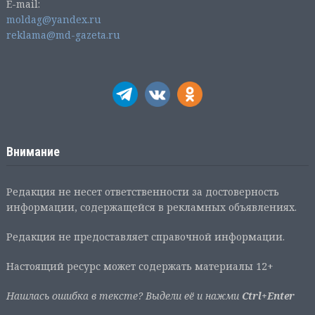
E-mail:
moldag@yandex.ru
reklama@md-gazeta.ru
Внимание
Редакция не несет ответственности за достоверность
информации, содержащейся в рекламных объявлениях.
Редакция не предоставляет справочной информации.
Настоящий ресурс может содержать материалы 12+
Нашлась ошибка в тексте? Выдели её и нажми
Ctrl+Enter