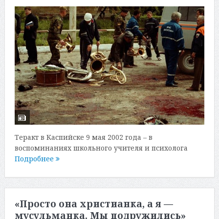
Теракт в Каспийске 9 мая 2002 года – в
воспоминаниях школьного учителя и психолога
Подробнее
«Просто она христианка, а я —
мусульманка. Мы подружились»