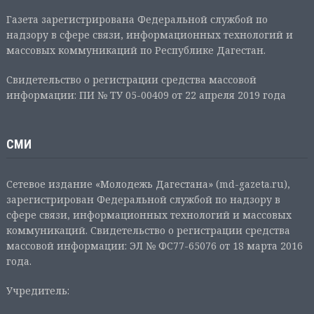
Газета зарегистрирована Федеральной службой по
надзору в сфере связи, информационных технологий и
массовых коммуникаций по Республике Дагестан.
Свидетельство о регистрации средства массовой
информации: ПИ № ТУ 05-00409 от 22 апреля 2019 года
СМИ
Сетевое издание «Молодежь Дагестана» (md-gazeta.ru),
зарегистрирован Федеральной службой по надзору в
сфере связи, информационных технологий и массовых
коммуникаций. Свидетельство о регистрации средства
массовой информации: ЭЛ № ФС77-65076 от 18 марта 2016
года.
Учредитель: