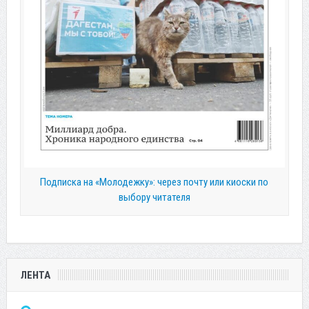
Подписка на «Молодежку»: через почту или киоски по
выбору читателя
ЛЕНТА