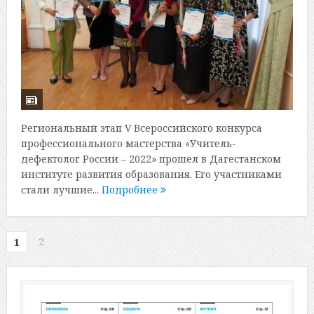
Региональный этап V Всероссийского конкурса
профессионального мастерства «Учитель-
дефектолог России – 2022» прошел в Дагестанском
институте развития образования. Его участниками
стали лучшие...
Подробнее
2
1