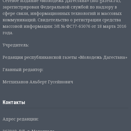
Сетевое издание «Молодежь Дагестана» (md-gazeta.ru),
зарегистрирован Федеральной службой по надзору в
сфере связи, информационных технологий и массовых
коммуникаций. Свидетельство о регистрации средства
массовой информации: ЭЛ № ФС77-65076 от 18 марта 2016
года.
Учредитель:
Редакция республиканской газеты «Молодежь Дагестана»
Главный редактор:
Метхиханов Альберт Гусейнович
Контакты
Адрес редакции: