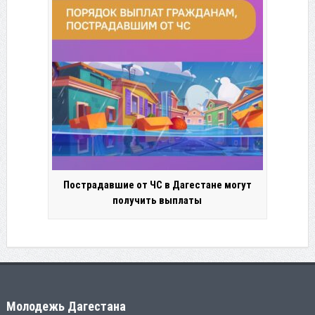
Пострадавшие от ЧС в Дагестане могут
получить выплаты
Молодежь Дагестана