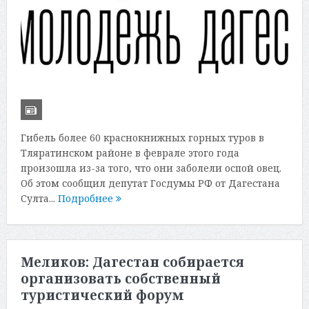
Гибель более 60 краснокнижных горных туров в
Тляратинском районе в феврале этого года
произошла из-за того, что они заболели оспой овец.
Об этом сообщил депутат Госдумы РФ от Дагестана
Султа...
Подробнее
Меликов: Дагестан собирается
организовать собственный
туристический форум