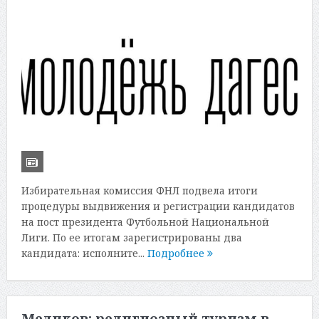
Избирательная комиссия ФНЛ подвела итоги
процедуры выдвижения и регистрации кандидатов
на пост президента Футбольной Национальной
Лиги. По ее итогам зарегистрированы два
кандидата: исполните...
Подробнее