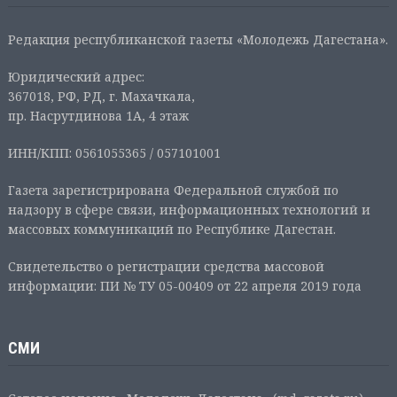
Редакция республиканской газеты «Молодежь Дагестана».
Юридический адрес:
367018, РФ, РД, г. Махачкала,
пр. Насрутдинова 1А, 4 этаж
ИНН/КПП: 0561055365 / 057101001
Газета зарегистрирована Федеральной службой по
надзору в сфере связи, информационных технологий и
массовых коммуникаций по Республике Дагестан.
Свидетельство о регистрации средства массовой
информации: ПИ № ТУ 05-00409 от 22 апреля 2019 года
СМИ